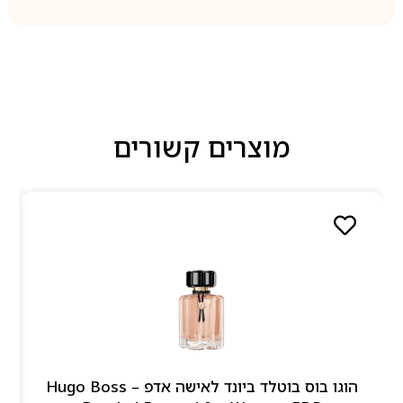
מוצרים קשורים
הוגו בוס בוטלד ביונד לאישה אדפ – Hugo Boss