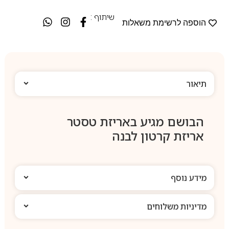
שיתוף :
הוספה לרשימת משאלות
תיאור
הבושם מגיע באריזת טסטר
אריזת קרטון לבנה
מידע נוסף
מדיניות משלוחים