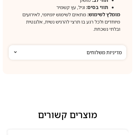
תווי בסיס:
וניל, עץ קשמיר
מומלץ לשימוש:
מתאים לשימוש יומיומי, לאירועים
מיוחדים ולכל רגע בו תרצי להרגיש נשית, אלגנטית
ובלתי נשכחת.
מדיניות משלוחים
מוצרים קשורים