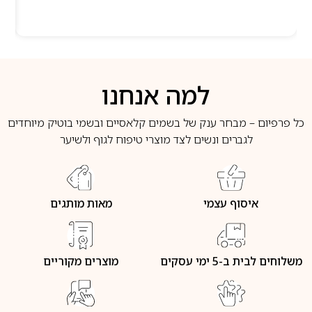
למה אנחנו
כל פרפיום – מבחר ענק של בשמים קלאסיים ובשמי בוטיק מיוחדים
לגברים ונשים לצד מוצרי טיפוח לגוף ולשיער
איסוף עצמי
מאות מותגים
משלוחים לבית ב-5 ימי עסקים
מוצרים מקוריים