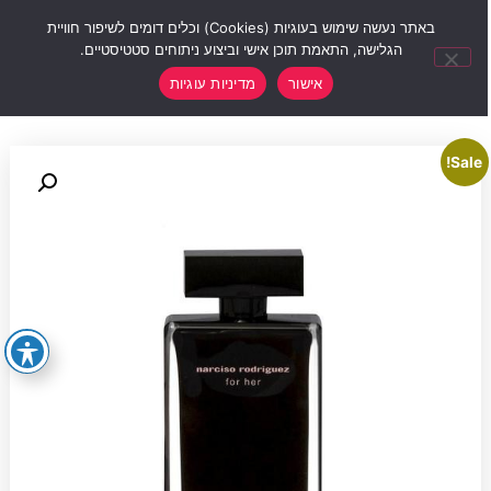
0
באתר נעשה שימוש בעוגיות (Cookies) וכלים דומים לשיפור חוויית
הגלישה, התאמת תוכן אישי וביצוע ניתוחים סטטיסטיים.
אישור
מדיניות עוגיות
Sale!