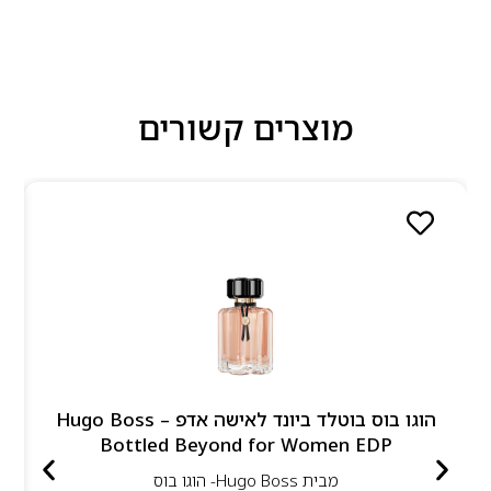
מוצרים קשורים
הוגו בוס בוטלד ביונד לאישה אדפ – Hugo Boss
Bottled Beyond for Women EDP
מבית
Hugo Boss- הוגו בוס