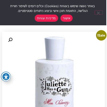
0
באתר נעשה שימוש בעוגיות (Cookies) וכלים דומים לשיפור חוויית
הגלישה, התאמת תוכן אישי וביצוע ניתוחים סטטיסטיים.
אישור
מדיניות עוגיות
Sale!