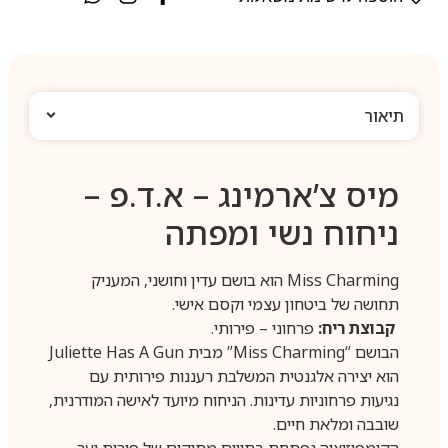
תיאור
מיס צ’ארמינג – א.ד.פ –
ניחוח נשי ומפתה
Miss Charming הוא בושם עדין וחושני, המעניק
תחושה של ביטחון עצמי וקסם אישי.
קבוצת ריח:
פרחוני – פירותי.
הבושם “Miss Charming” מבית Juliette Has A Gun
הוא יצירה אלגנטית המשלבת רעננות פירותית עם
נגיעות פרחוניות עדינות. הניחוח מיועד לאישה המודרנית,
שובבה ומלאת חיים.