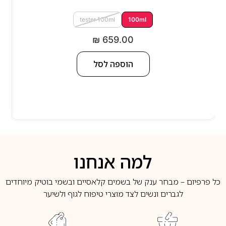
tester 100ml
100ml
₪
659.00
הוספה לסל
למה אנחנו
כל פרפיום – מבחר ענק של בשמים קלאסיים ובשמי בוטיק מיוחדים
לגברים ונשים לצד מוצרי טיפוח לגוף ולשיער