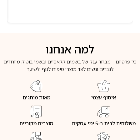
למה אנחנו
כל פרפיום – מבחר ענק של בשמים קלאסיים ובשמי בוטיק מיוחדים
לגברים ונשים לצד מוצרי טיפוח לגוף ולשיער
איסוף עצמי
מאות מותגים
משלוחים לבית ב-5 ימי עסקים
מוצרים מקוריים