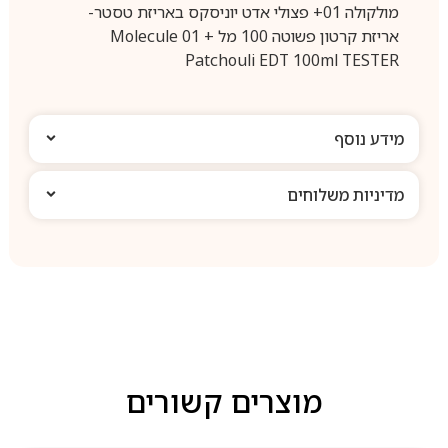
מולקולה 01+ פצולי אדט יוניסקס באריזת טסטר-
אריזת קרטון פשוטה 100 מל Molecule 01 +
Patchouli EDT 100ml TESTER
מידע נוסף
מדיניות משלוחים
מוצרים קשורים