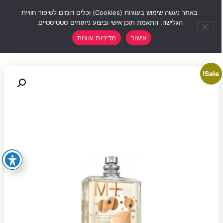
0
באתר נעשה שימוש בעוגיות (Cookies) וכלים דומים לשיפור חוויית
הגלישה, התאמת תוכן אישי וביצוע ניתוחים סטטיסטיים.
אישור
מדיניות עוגיות
Sale!