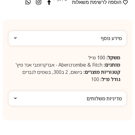
הוספה לרשימת משאלות
מידע נוסף
משקל:
100 מ״ל
מותגים:
Abercrombie & Fitch - אברקרומבי אנד פיץ'
קטגוריות מוצרים:
בישום
,
2 ב300
,
בשמים לגברים
גודל מ״ל:
100
מדיניות משלוחים