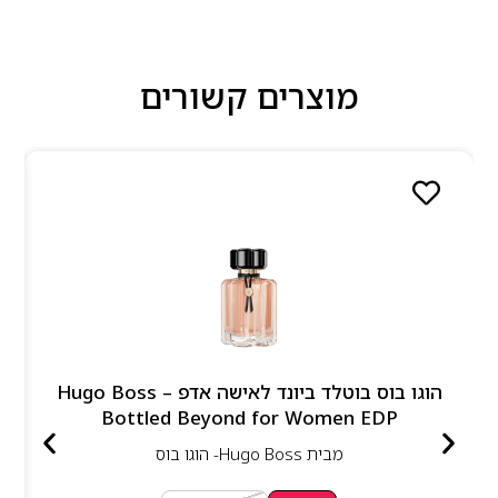
מוצרים קשורים
הוגו בוס בוטלד ביונד לאישה אדפ – Hugo Boss
Bottled Beyond for Women EDP
מבית
Hugo Boss- הוגו בוס