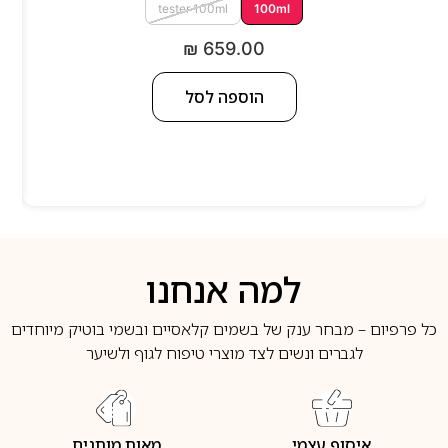
tester 100ml
100ml
₪
659.00
הוספה לסל
למה אנחנו
כל פרפיום – מבחר ענק של בשמים קלאסיים ובשמי בוטיק מיוחדים
לגברים ונשים לצד מוצרי טיפוח לגוף ולשיער
איסוף עצמי
מאות מותגים