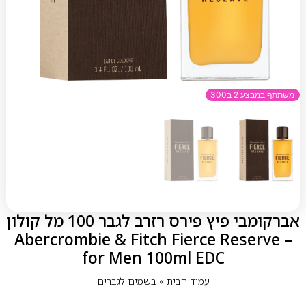
משתתף במבצע 2 ב300
אברקומבי פיץ פירס רזרב לגבר 100 מל קולון
– Abercrombie & Fitch Fierce Reserve
for Men 100ml EDC
עמוד הבית
»
בשמים לגברים