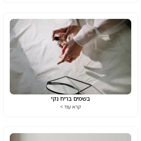
בשמים בריח נקי
קרא עוד >