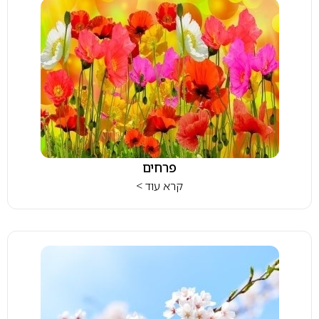
פרחים
קרא עוד >