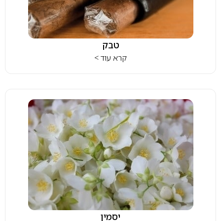
טבק
קרא עוד >
יסמין