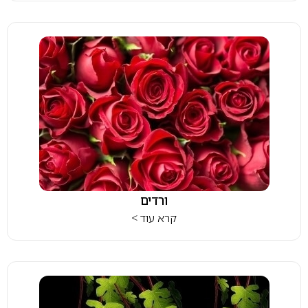
ורדים
קרא עוד >