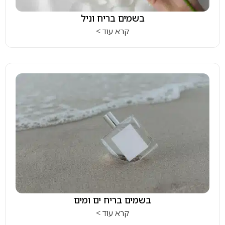
בשמים בריח וניל
קרא עוד >
בשמים בריח ים ומים
קרא עוד >