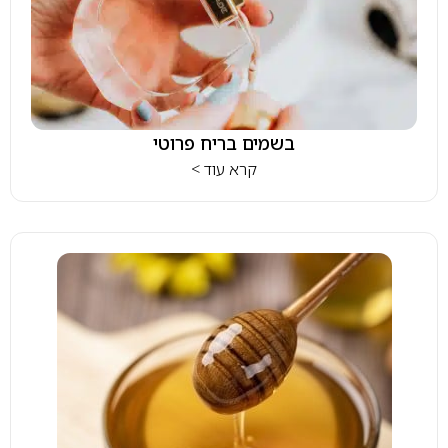
בשמים בריח פרוטי
קרא עוד >