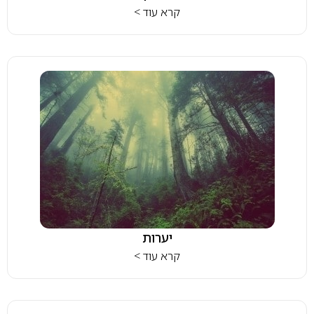
קרא עוד >
יערות
קרא עוד >