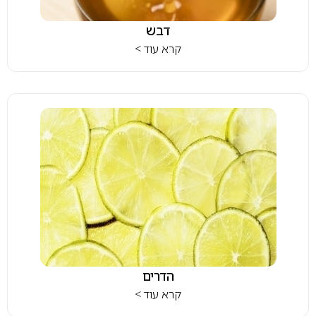
דבש
קרא עוד >
הדרים
קרא עוד >