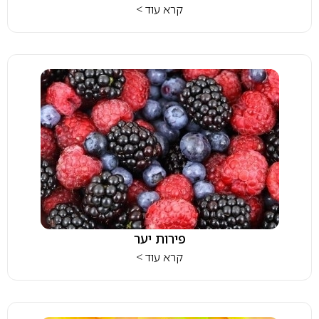
קרא עוד >
פירות יער
קרא עוד >