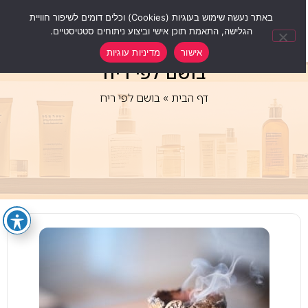
0
באתר נעשה שימוש בעוגיות (Cookies) וכלים דומים לשיפור חוויית
הגלישה, התאמת תוכן אישי וביצוע ניתוחים סטטיסטיים.
אישור
מדיניות עוגיות
בושם לפי ריח
דף הבית
»
בושם לפי ריח