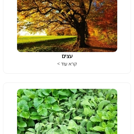
עצים
קרא עוד >