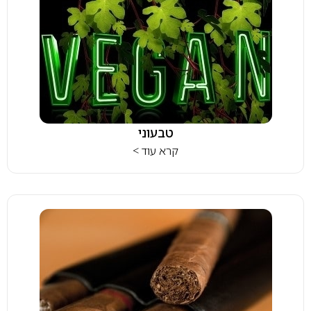
טבעוני
קרא עוד >