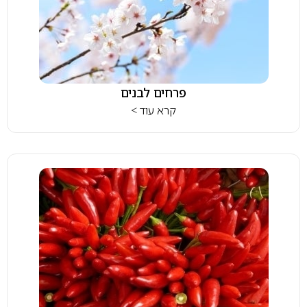
פרחים לבנים
קרא עוד >