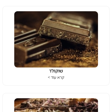
שוקולד
קרא עוד >