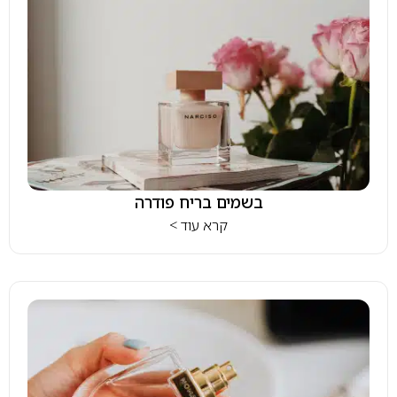
בשמים בריח פודרה
קרא עוד >