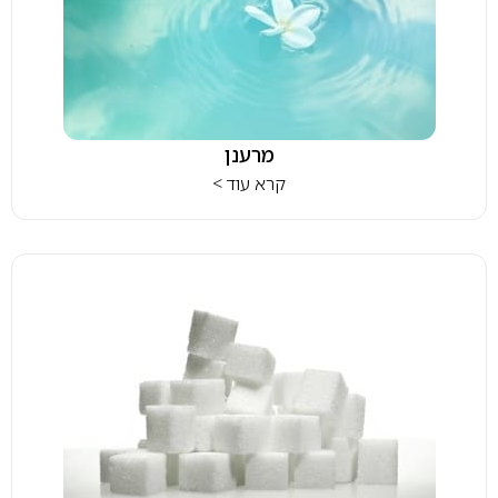
מרענן
קרא עוד >