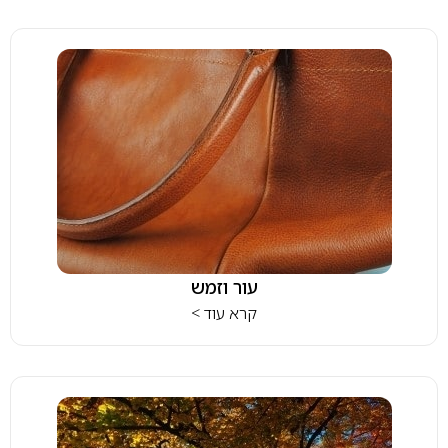
עור וזמש
קרא עוד >