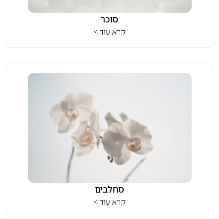
סוכר
קרא עוד >
סחלבים
קרא עוד >