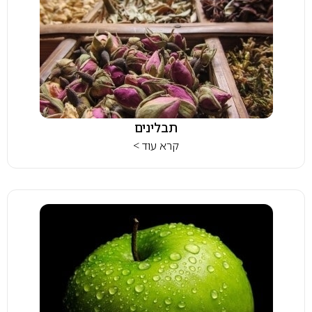
תבלינים
קרא עוד >