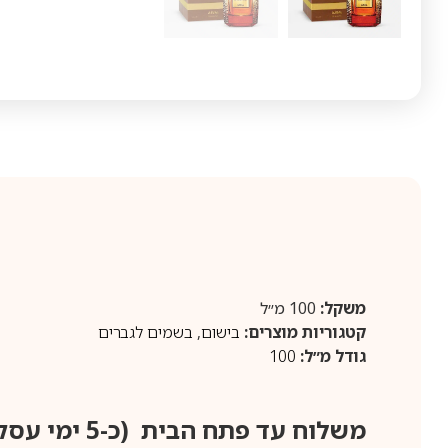
משקל:
100 מ״ל
קטגוריות מוצרים:
בישום
,
בשמים לגברים
גודל מ״ל:
100
משלוח עד פתח הבית (כ-5 ימי עסקים)