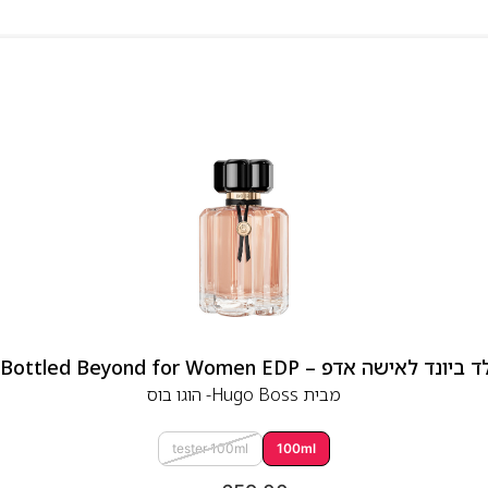
 אדפ – Hugo Boss Bottled Beyond for Women EDP
מבית
Hugo Boss- הוגו בוס
tester 100ml
100ml