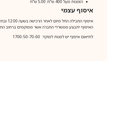
הזמנות מעל 400 ש"ח: 5.00 ש"ח
איסוף עצמי
איסוף החבילה החל מיום לאחר הרכישה בשעה 12:00 ובתיאום מראש בלבד.
האיסוף יתבצע ממשרדי החברה אשר ממוקמים ברחוב החרושת 25, ר
לתיאום איסוף יש לפנות למוקד: 1700-50-70-60