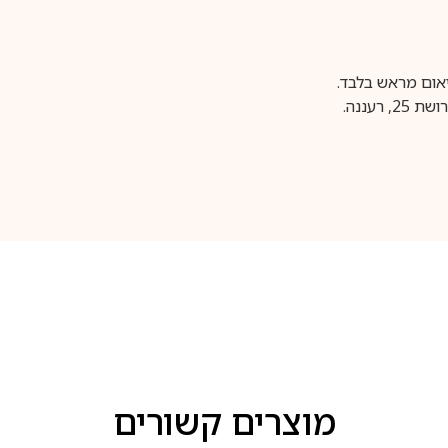
עננה.
מוצרים קשורים