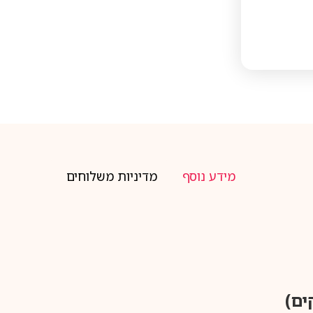
מידע נוסף
מדיניות משלוחים