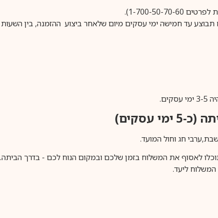
1-700-50-).
ים.
ימי עסקים)
וכלו לאסוף את המשלוח בזמן שלכם ובמקום הנוח לכם - בדרך הביתה. א
משלוח ליעד.