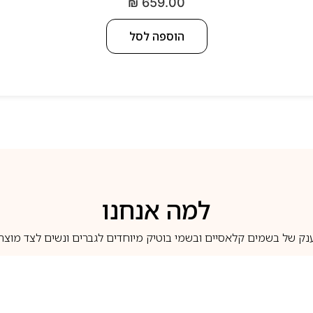
₪
659.00
הוספה לסל
למה אנחנו
נק של בשמים קלאסיים ובשמי בוטיק מיוחדים לגברים ונשים לצד מוצרי 