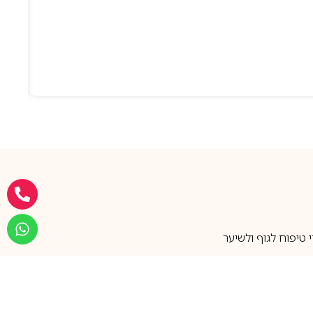
טיפוח לגוף ולשיער