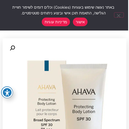
0
באתר נעשה שימוש בעוגיות (Cookies) וכלים דומים לשיפור חוויית
הגלישה, התאמת תוכן אישי וביצוע ניתוחים סטטיסטיים.
אישור
מדיניות עוגיות