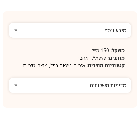
מידע נוסף
משקל:
150 מ״ל
מותגים:
Ahava - אהבה
קטגוריות מוצרים:
איפור וטיפוח רגיל
,
מוצרי טיפוח
מדיניות משלוחים