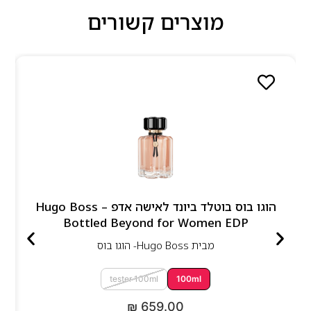
מוצרים קשורים
הוגו בוס בוטלד ביונד לאישה אדפ – Hugo Boss
Bottled Beyond for Women EDP
מבית
Hugo Boss- הוגו בוס
tester 100ml
100ml
₪
659.00