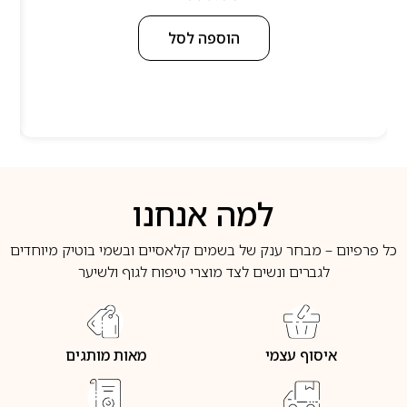
הוספה לסל
למה אנחנו
כל פרפיום – מבחר ענק של בשמים קלאסיים ובשמי בוטיק מיוחדים
לגברים ונשים לצד מוצרי טיפוח לגוף ולשיער
איסוף עצמי
מאות מותגים