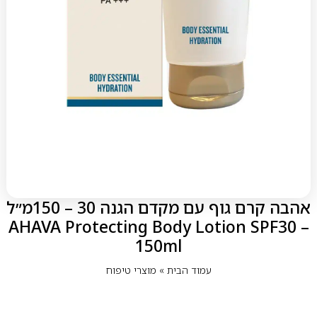
אהבה קרם גוף עם מקדם הגנה 30 – 150מ״ל
– AHAVA Protecting Body Lotion SPF30
150ml
עמוד הבית
»
מוצרי טיפוח