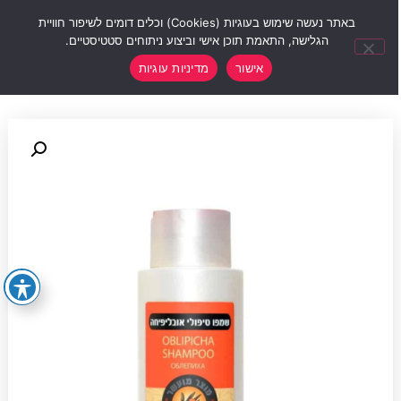
0
באתר נעשה שימוש בעוגיות (Cookies) וכלים דומים לשיפור חוויית
הגלישה, התאמת תוכן אישי וביצוע ניתוחים סטטיסטיים.
אישור
מדיניות עוגיות