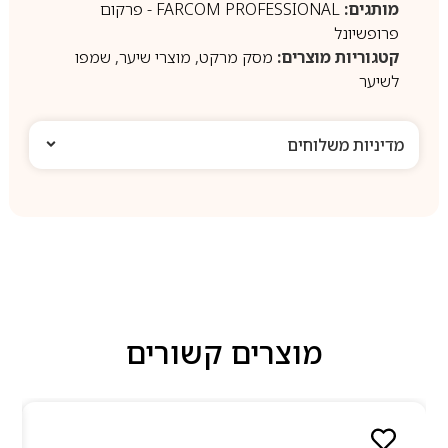
מותגים:
FARCOM PROFESSIONAL - פרקום
פרופשיונל
קטגוריות מוצרים:
מסק מרקט
,
מוצרי שיער
,
שמפו
לשיער
מדיניות משלוחים
מוצרים קשורים