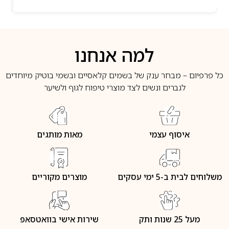
למה אנחנו
כל פרפיום – מבחר ענק של בשמים קלאסיים ובשמי בוטיק מיוחדים
לגברים ונשים לצד מוצרי טיפוח לגוף ולשיער
איסוף עצמי
מאות מותגים
משלוחים לבית ב-5 ימי עסקים
מוצרים מקוריים
מעל 25 שנות ותק
שירות אישי בוואטסאפ