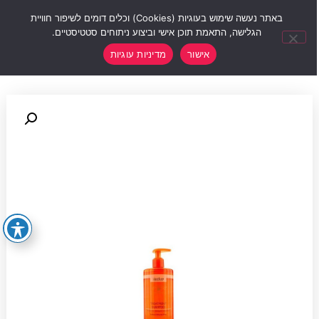
0
באתר נעשה שימוש בעוגיות (Cookies) וכלים דומים לשיפור חוויית
הגלישה, התאמת תוכן אישי וביצוע ניתוחים סטטיסטיים.
אישור
מדיניות עוגיות