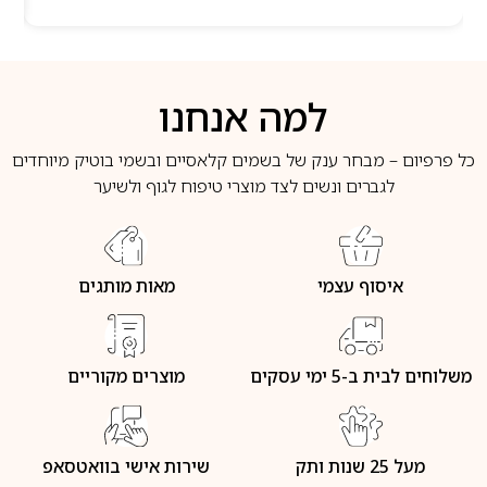
למה אנחנו
כל פרפיום – מבחר ענק של בשמים קלאסיים ובשמי בוטיק מיוחדים
לגברים ונשים לצד מוצרי טיפוח לגוף ולשיער
איסוף עצמי
מאות מותגים
משלוחים לבית ב-5 ימי עסקים
מוצרים מקוריים
מעל 25 שנות ותק
שירות אישי בוואטסאפ