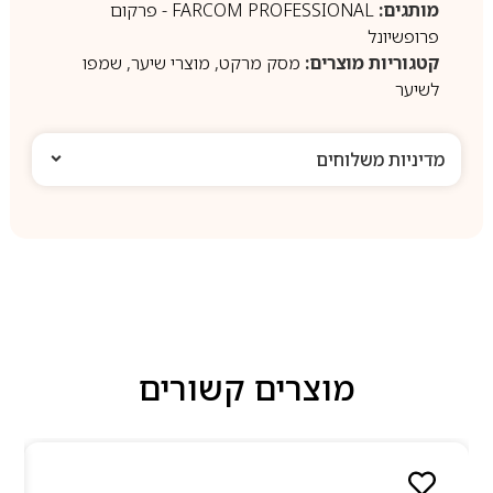
מותגים:
FARCOM PROFESSIONAL - פרקום
פרופשיונל
קטגוריות מוצרים:
מסק מרקט
,
מוצרי שיער
,
שמפו
לשיער
מדיניות משלוחים
מוצרים קשורים