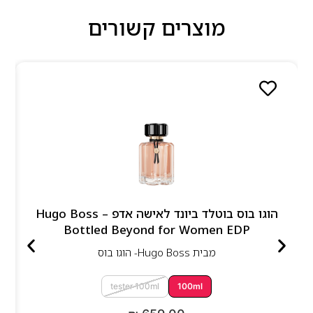
מוצרים קשורים
הוגו בוס בוטלד ביונד לאישה אדפ – Hugo Boss
Bottled Beyond for Women EDP
מבית
Hugo Boss- הוגו בוס
tester 100ml
100ml