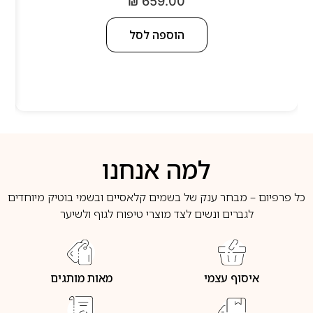
₪
659.00
הוספה לסל
למה אנחנו
כל פרפיום – מבחר ענק של בשמים קלאסיים ובשמי בוטיק מיוחדים
לגברים ונשים לצד מוצרי טיפוח לגוף ולשיער
איסוף עצמי
מאות מותגים