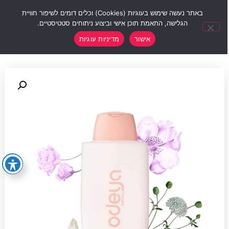
0
באתר נעשה שימוש בעוגיות (Cookies) וכלים דומים לשיפור חוויית
הגלישה, התאמת תוכן אישי וביצוע ניתוחים סטטיסטיים.
אישור
מדיניות עוגיות