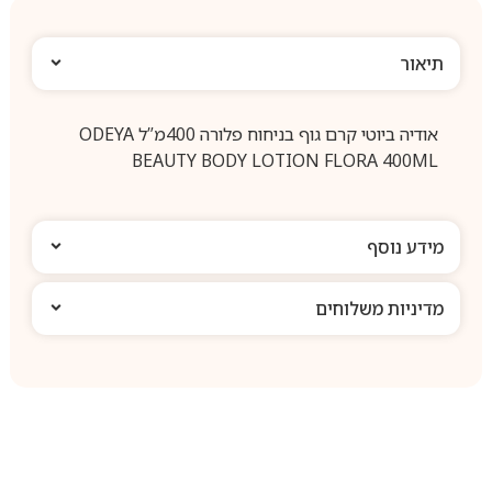
תיאור
אודיה ביוטי קרם גוף בניחוח פלורה 400מ”ל ODEYA
BEAUTY BODY LOTION FLORA 400ML
מידע נוסף
מדיניות משלוחים