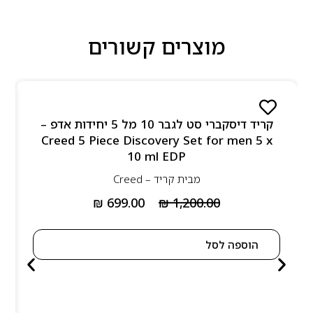
מוצרים קשורים
קריד דיסקברי סט לגבר 10 מל 5 יחידות אדפ –
Creed 5 Piece Discovery Set for men 5 x
10 ml EDP
מבית
קריד – Creed
₪
699.00
₪
1,200.00
הוספה לסל