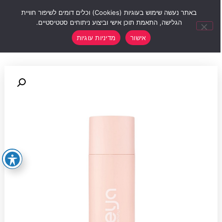
0
באתר נעשה שימוש בעוגיות (Cookies) וכלים דומים לשיפור חוויית
הגלישה, התאמת תוכן אישי וביצוע ניתוחים סטטיסטיים.
אישור
מדיניות עוגיות