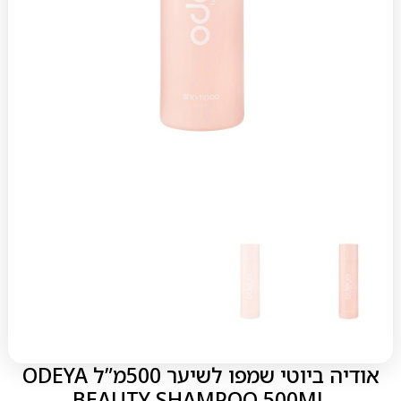
אודיה ביוטי שמפו לשיער 500מ”ל ODEYA
BEAUTY SHAMPOO 500ML