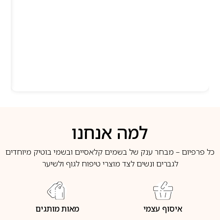
למה אנחנו
כל פרפיום – מבחר ענק של בשמים קלאסיים ובשמי בוטיק מיוחדים
לגברים ונשים לצד מוצרי טיפוח לגוף ולשיער
איסוף עצמי
מאות מותגים