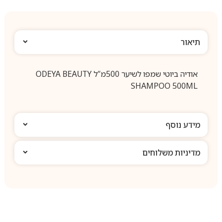
תיאור
אודיה ביוטי שמפו לשיער 500מ”ל ODEYA BEAUTY
SHAMPOO 500ML
מידע נוסף
מדיניות משלוחים