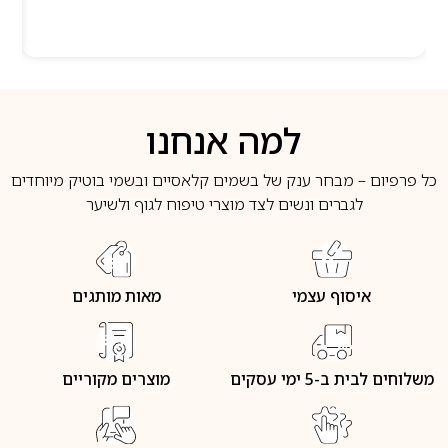
למה אנחנו
כל פרפיום – מבחר ענק של בשמים קלאסיים ובשמי בוטיק מיוחדים
לגברים ונשים לצד מוצרי טיפוח לגוף ולשיער
איסוף עצמי
מאות מותגים
משלוחים לבית ב-5 ימי עסקים
מוצרים מקוריים