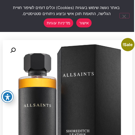
0
באתר נעשה שימוש בעוגיות (Cookies) וכלים דומים לשיפור חוויית
הגלישה, התאמת תוכן אישי וביצוע ניתוחים סטטיסטיים.
אישור
מדיניות עוגיות
Sale!