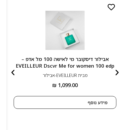
אבילור דיסקובר מי לאישה 100 מל אדפ –
EVEILLEUR Dscvr Me for women 100 edp
מבית
EVEILLEUR-אבילור
₪
1,099.00
מידע נוסף