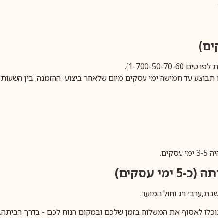
1-700-50-).
ים.
ימי עסקים)
וכלו לאסוף את המשלוח בזמן שלכם ובמקום הנוח לכם - בדרך הביתה. א