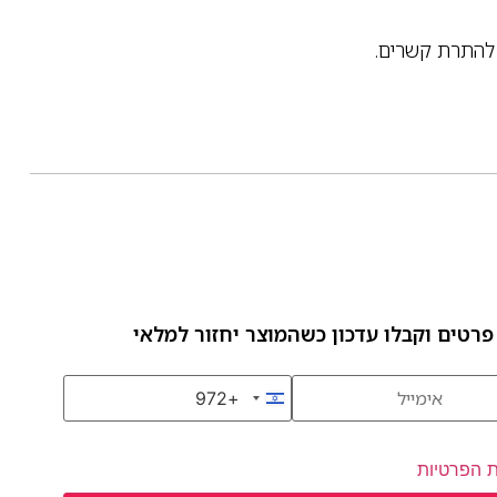
להתרת קשרים.
פרטים וקבלו עדכון כשהמוצר יחזור למלאי
+972
Israel +972
ת הפרטיות