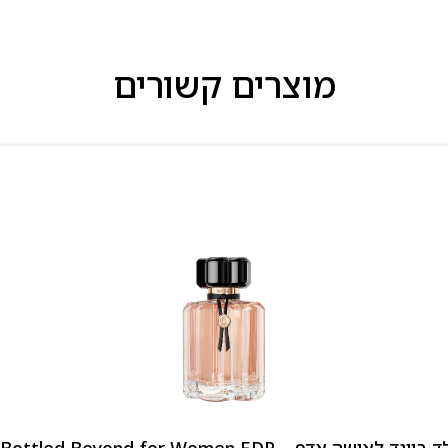
מוצרים קשורים