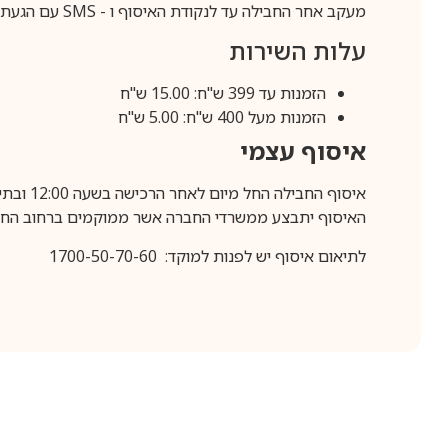
מעקב אחר החבילה עד לנקודת האיסוף ו -
SMS
עם הגעת ה
עלות השירות
הזמנות עד 399 ש"ח: 15.00 ש"ח
הזמנות מעל 400 ש"ח: 5.00 ש"ח
איסוף עצמי
איסוף החבילה החל מיום לאחר הרכישה בשעה 12:00 ובתיאום מראש בלבד.
האיסוף יתבצע ממשרדי החברה אשר ממוקמים ברחוב החרושת 25, ר
לתיאום איסוף יש לפנות למוקד: 1700-50-70-60