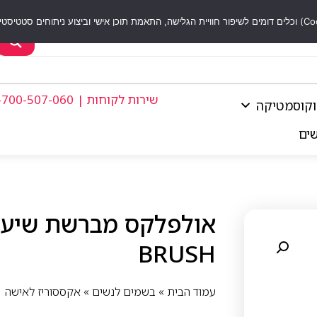
שירות לקוחות | 1-700-507-060
וקוסמטיקה
שים
BRUSH
עמוד הבית
»
בשמים לנשים
»
אקססוריז לאישה