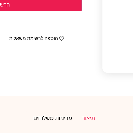
הוספה לרשימת משאלות
תיאור
מדיניות משלוחים