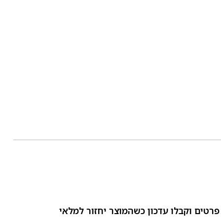
פרטים וקבלו עדכון כשהמוצר יחזור למלאי