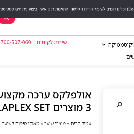
שירות לקוחות | 1-700-507-060
וקוסמטיקה
שים
אולפלקס ערכה מקצועי
3 מוצרים OLAPLEX SET
עמוד הבית
»
מוצרי שיער
»
מארזי טיפוח לשיער