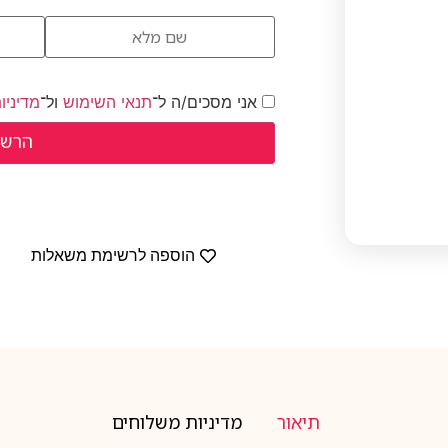
אני מסכים/ה ל־
תנאי השימוש
ול־
מדיניו
הוספה לרשימת משאלות
תיאור
מדיניות משלוחים