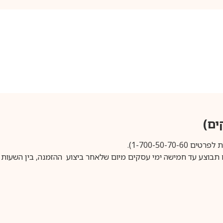
1-700-50-).