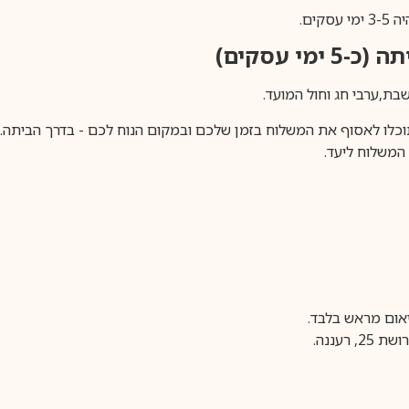
ים.
ימי עסקים)
וכלו לאסוף את המשלוח בזמן שלכם ובמקום הנוח לכם - בדרך הביתה. א
משלוח ליעד.
עננה.