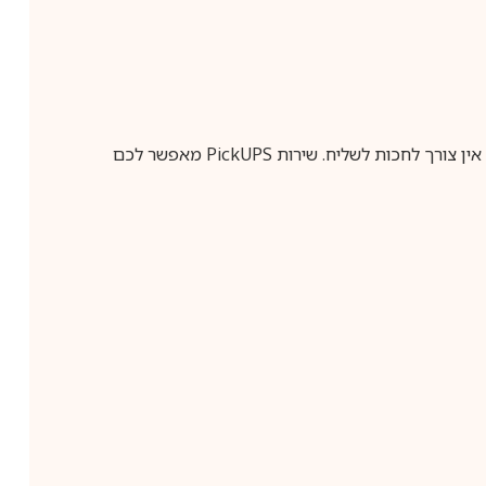
ין צורך לחכות לשליח. שירות
PickUPS
מאפשר לכם