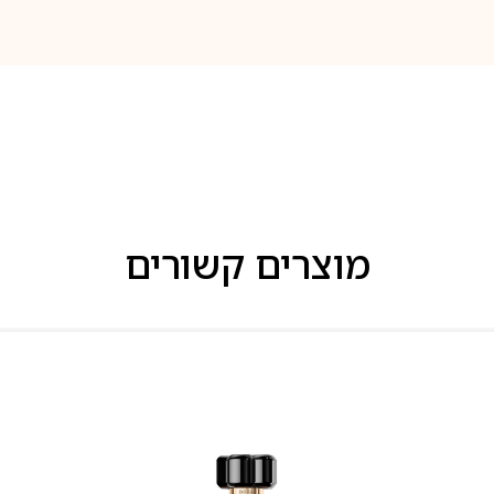
מוצרים קשורים