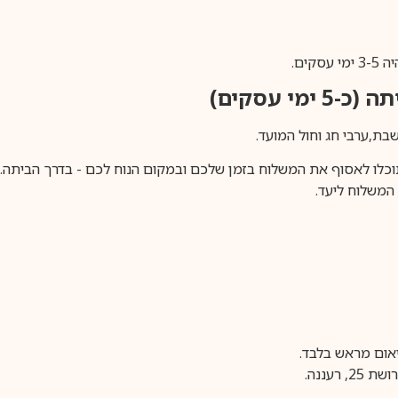
ים.
ימי עסקים)
וכלו לאסוף את המשלוח בזמן שלכם ובמקום הנוח לכם - בדרך הביתה. א
משלוח ליעד.
עננה.