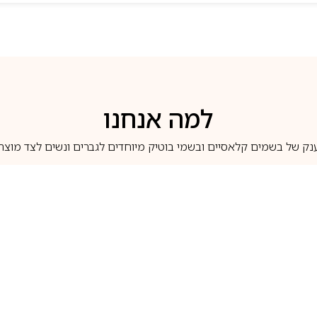
למה אנחנו
נק של בשמים קלאסיים ובשמי בוטיק מיוחדים לגברים ונשים לצד מוצרי 
משלוחים לבית ב-5 ימי עסקים
מוצרים מקוריים