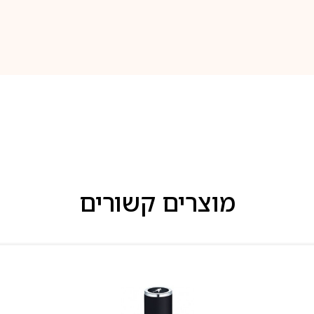
מוצרים קשורים