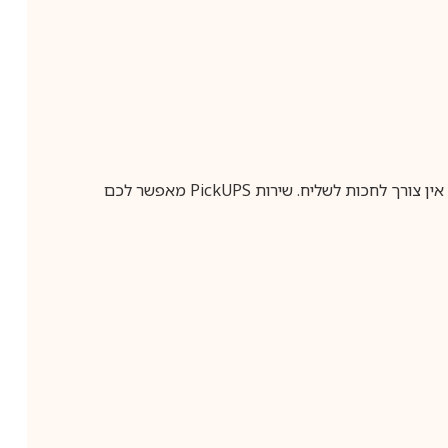
ין צורך לחכות לשליח. שירות
PickUPS
מאפשר לכם