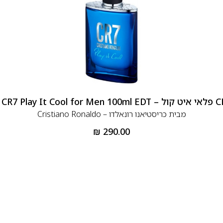
מבית
כריסטיאנו רונאלדו – Cristiano Ronaldo
₪
290.00