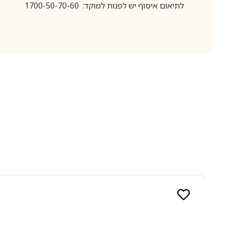
לתיאום איסוף יש לפנות למוקד: 1700-50-70-60