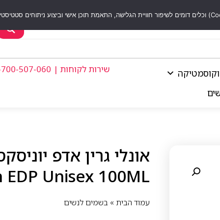
שירות לקוחות | 1-700-507-060
וקוסמטיקה
שים
n EDP Unisex 100ML
עמוד הבית
»
בשמים לנשים