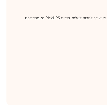
ין צורך לחכות לשליח. שירות
PickUPS
מאפשר לכם