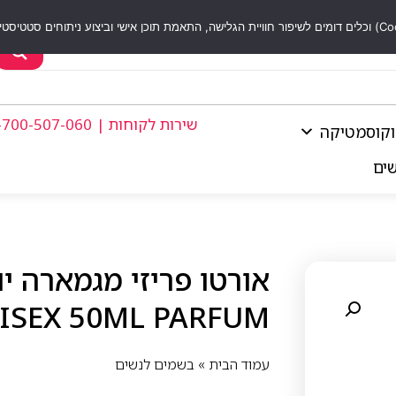
שירות לקוחות | 1-700-507-060
וקוסמטיקה
שים
ISEX 50ML PARFUM
עמוד הבית
»
בשמים לנשים