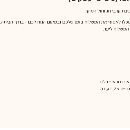
וכלו לאסוף את המשלוח בזמן שלכם ובמקום הנוח לכם - בדרך הביתה. א
משלוח ליעד.
עננה.