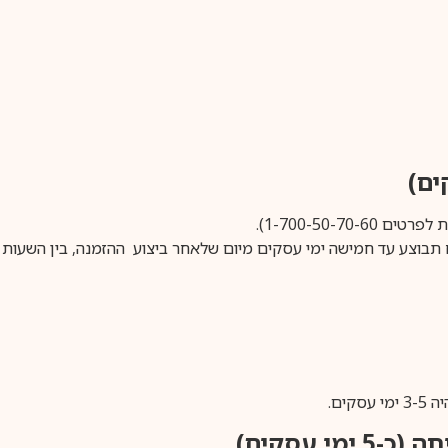
1-700-50-).
ים.
ימי עסקים)