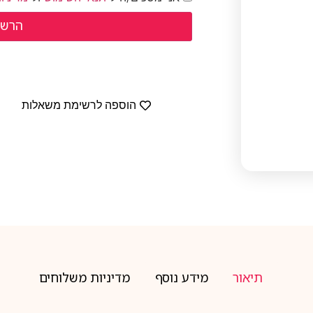
הוספה לרשימת משאלות
תיאור
מידע נוסף
מדיניות משלוחים