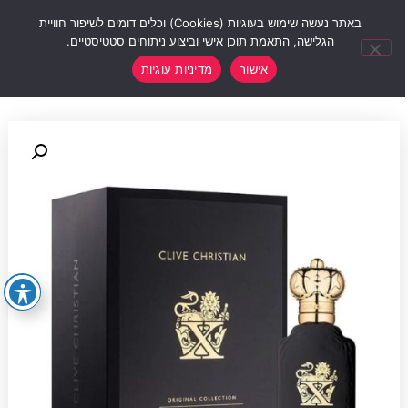
0
באתר נעשה שימוש בעוגיות (Cookies) וכלים דומים לשיפור חוויית
הגלישה, התאמת תוכן אישי וביצוע ניתוחים סטטיסטיים.
אישור
מדיניות עוגיות