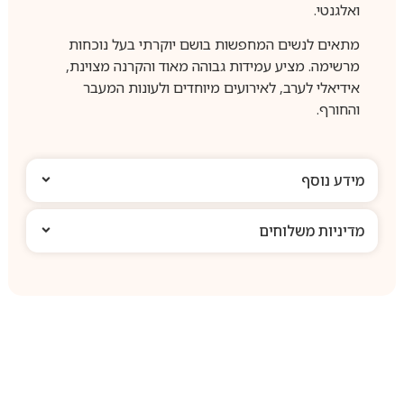
ואלגנטי.
מתאים לנשים המחפשות בושם יוקרתי בעל נוכחות
מרשימה. מציע עמידות גבוהה מאוד והקרנה מצוינת,
אידיאלי לערב, לאירועים מיוחדים ולעונות המעבר
והחורף.
מידע נוסף
מדיניות משלוחים