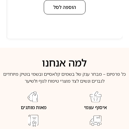
הוספה לסל
למה אנחנו
כל פרפיום – מבחר ענק של בשמים קלאסיים ובשמי בוטיק מיוחדים
לגברים ונשים לצד מוצרי טיפוח לגוף ולשיער
איסוף עצמי
מאות מותגים