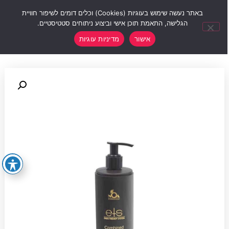
0
באתר נעשה שימוש בעוגיות (Cookies) וכלים דומים לשיפור חוויית
הגלישה, התאמת תוכן אישי וביצוע ניתוחים סטטיסטיים.
אישור
מדיניות עוגיות