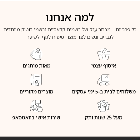
למה אנחנו
כל פרפיום – מבחר ענק של בשמים קלאסיים ובשמי בוטיק מיוחדים
לגברים ונשים לצד מוצרי טיפוח לגוף ולשיער
איסוף עצמי
מאות מותגים
משלוחים לבית ב-5 ימי עסקים
מוצרים מקוריים
מעל 25 שנות ותק
שירות אישי בוואטסאפ