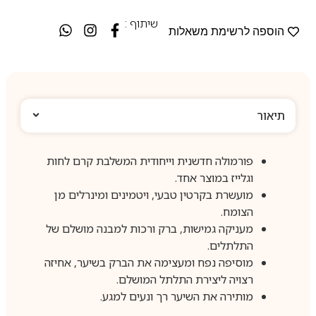
שיתוף :
הוספה לרשימת משאלות
תיאור
פורמולה חדשנית וייחודית המשלבת קרם לחות
וגלייז במוצר אחד.
מועשרת בקרטין טבעי, ויטמינים ומינרלים מן
הצומח.
מעניקה גמישות, ברק ורכות למבנה מושלם של
התלתלים.
מוסיפה נפח ומעצימה את הברק בשיער, אחיזה
רצויה ליצירת התלתל המושלם.
מותירה את השיער רך ונעים למגע.