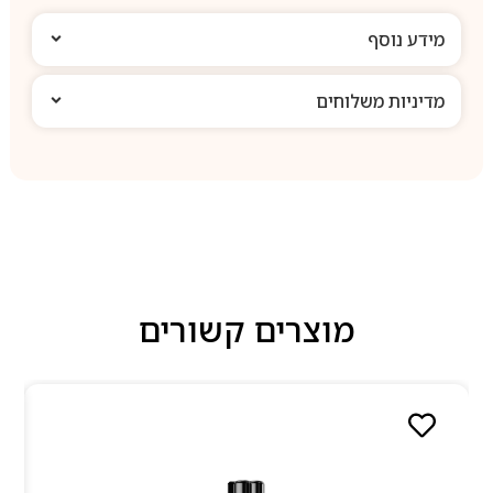
מידע נוסף
מדיניות משלוחים
מוצרים קשורים