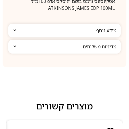
אטקינסונס גיימס בושם יוניסקס אדפ 100מ”ל
ATKINSONS JAMES EDP 100ML
מידע נוסף
מדיניות משלוחים
מוצרים קשורים