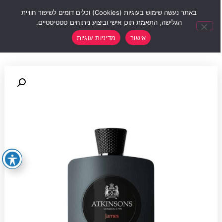
0
באתר נעשה שימוש בעוגיות (Cookies) וכלים דומים לשיפור חוויית
הגלישה, התאמת תוכן אישי וביצוע ניתוחים סטטיסטיים.
אישור
מדיניות עוגיות