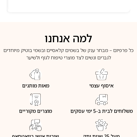
למה אנחנו
כל פרפיום – מבחר ענק של בשמים קלאסיים ובשמי בוטיק מיוחדים
לגברים ונשים לצד מוצרי טיפוח לגוף ולשיער
איסוף עצמי
מאות מותגים
משלוחים לבית ב-5 ימי עסקים
מוצרים מקוריים
מעל 25 שנות ותק
שירות אישי בוואטסאפ