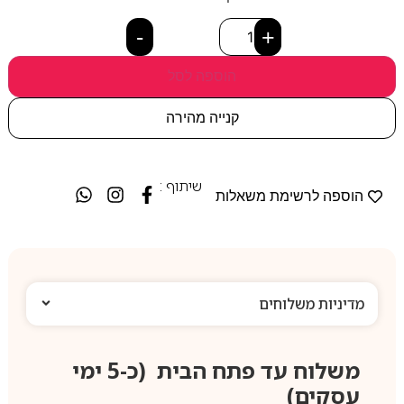
-
+
הוספה לסל
קנייה מהירה
שיתוף :
הוספה לרשימת משאלות
מדיניות משלוחים
משלוח עד פתח הבית (כ-5 ימי
עסקים)