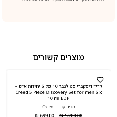
מוצרים קשורים
קריד דיסקברי סט לגבר 10 מל 5 יחידות אדפ –
Creed 5 Piece Discovery Set for men 5 x
10 ml EDP
מבית
קריד – Creed
₪
699.00
₪
1,200.00