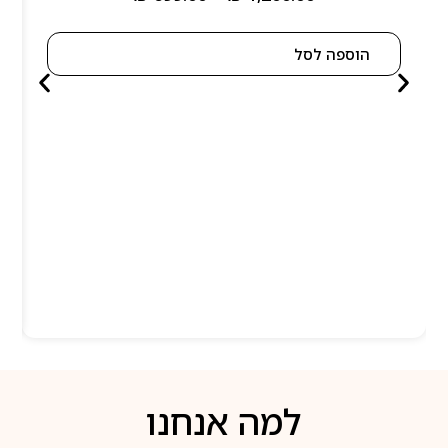
הוספה לסל
למה אנחנו