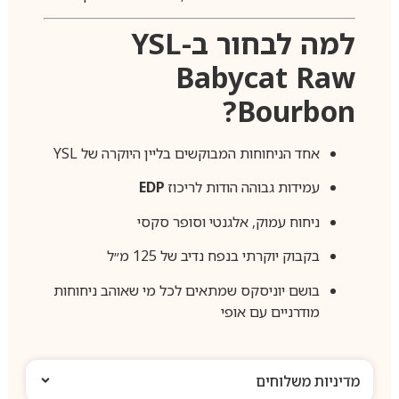
למה לבחור ב-YSL
Babycat Raw
Bourbon?
אחד הניחוחות המבוקשים בליין היוקרה של YSL
עמידות גבוהה הודות לריכוז
EDP
ניחוח עמוק, אלגנטי וסופר סקסי
בקבוק יוקרתי בנפח נדיב של 125 מ״ל
בושם יוניסקס שמתאים לכל מי שאוהב ניחוחות
מודרניים עם אופי
מדיניות משלוחים