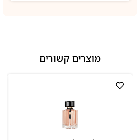
מוצרים קשורים