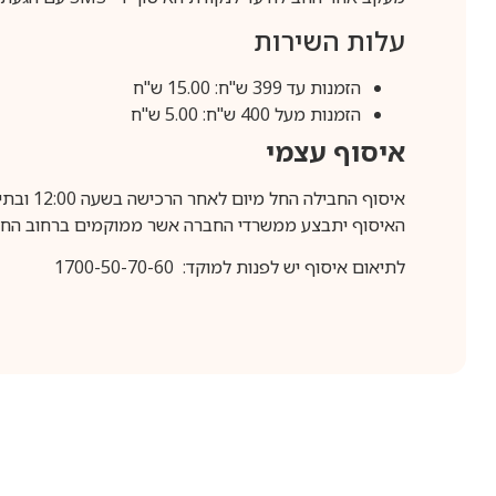
עלות השירות
הזמנות עד 399 ש"ח: 15.00 ש"ח
הזמנות מעל 400 ש"ח: 5.00 ש"ח
איסוף עצמי
איסוף החבילה החל מיום לאחר הרכישה בשעה 12:00 ובתיאום מראש בלבד.
האיסוף יתבצע ממשרדי החברה אשר ממוקמים ברחוב החרושת 25, ר
לתיאום איסוף יש לפנות למוקד: 1700-50-70-60