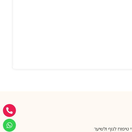
טיפוח לגוף ולשיער