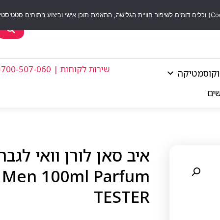
שירות לקוחות | 1-700-507-060
וקוסמטיקה
שים
or Men 100ml Parfum
TESTER