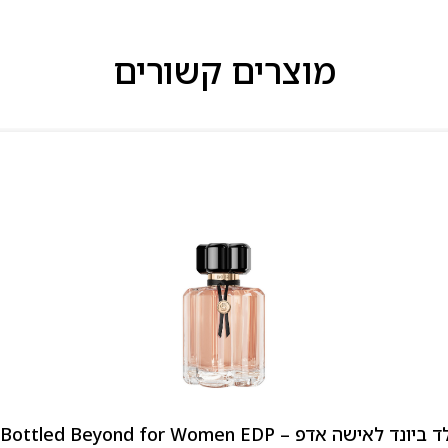
מוצרים קשורים
 אדפ – Hugo Boss Bottled Beyond for Women EDP