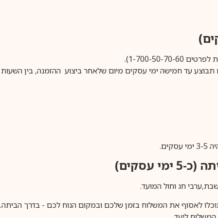
1-700-50-).
ים.
ימי עסקים)
וכלו לאסוף את המשלוח בזמן שלכם ובמקום הנוח לכם - בדרך הביתה. א
משלוח ליעד.