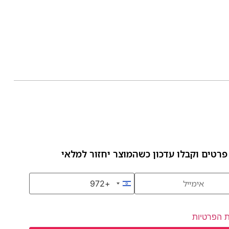
פרטים וקבלו עדכון כשהמוצר יחזור למלאי
+972
Israel +972
ת הפרטיות