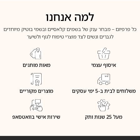
למה אנחנו
כל פרפיום – מבחר ענק של בשמים קלאסיים ובשמי בוטיק מיוחדים
לגברים ונשים לצד מוצרי טיפוח לגוף ולשיער
איסוף עצמי
מאות מותגים
משלוחים לבית ב-5 ימי עסקים
מוצרים מקוריים
מעל 25 שנות ותק
שירות אישי בוואטסאפ