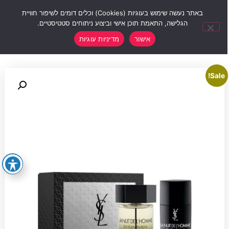
0
באתר נעשה שימוש בעוגיות (Cookies) וכלים דומים לשיפור חוויית
הגלישה, התאמת תוכן אישי וביצוע ניתוחים סטטיסטיים.
אישור
מדיניות עוגיות
Sale!