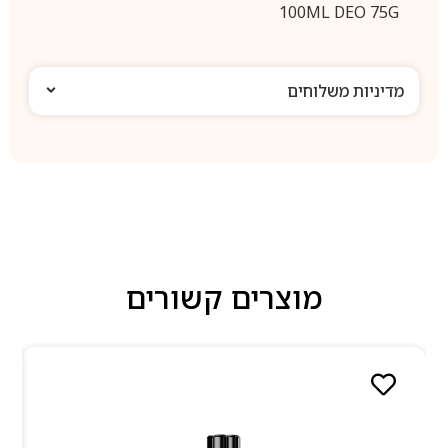
100ML DEO 75G
מדיניות משלוחים
מוצרים קשורים