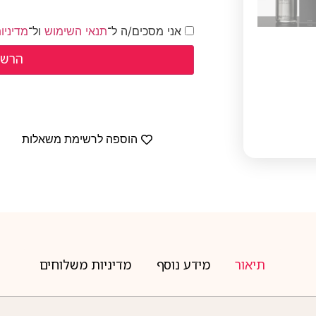
אני מסכים/ה ל־
תנאי השימוש
ול־
מדיניו
הוספה לרשימת משאלות
תיאור
מידע נוסף
מדיניות משלוחים