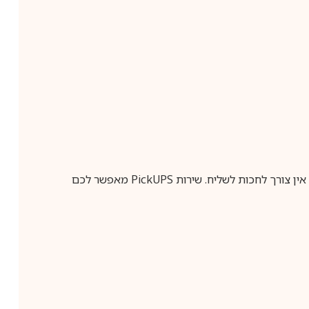
ין צורך לחכות לשליח. שירות
PickUPS
מאפשר לכם