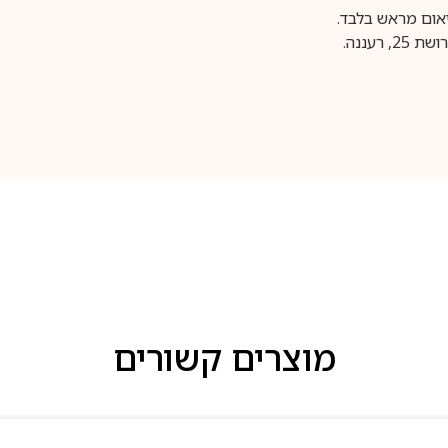
עננה.
מוצרים קשורים