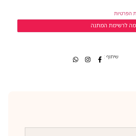
ת הפרטיות
שיתוף :