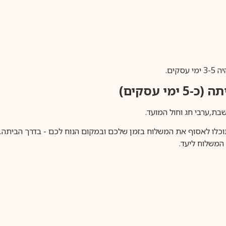
ים.
ימי עסקים)
וכלו לאסוף את המשלוח בזמן שלכם ובמקום הנוח לכם - בדרך הביתה. א
משלוח ליעד.