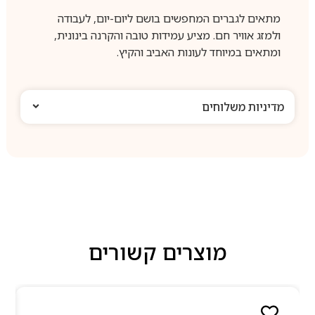
מתאים לגברים המחפשים בושם ליום-יום, לעבודה
ולמזג אוויר חם. מציע עמידות טובה והקרנה בינונית,
ומתאים במיוחד לעונות האביב והקיץ.
מדיניות משלוחים
מוצרים קשורים