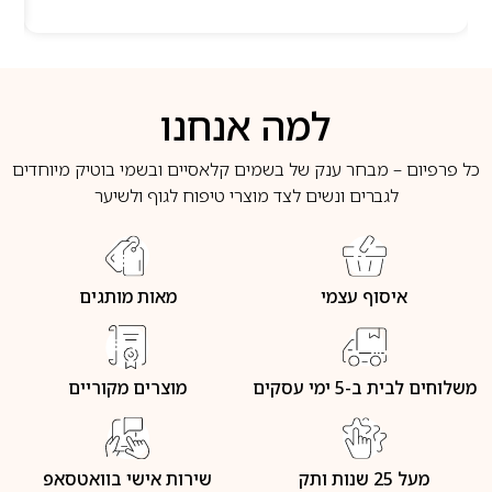
למה אנחנו
כל פרפיום – מבחר ענק של בשמים קלאסיים ובשמי בוטיק מיוחדים
לגברים ונשים לצד מוצרי טיפוח לגוף ולשיער
איסוף עצמי
מאות מותגים
משלוחים לבית ב-5 ימי עסקים
מוצרים מקוריים
מעל 25 שנות ותק
שירות אישי בוואטסאפ