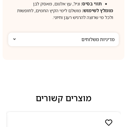
תווי בסיס:
וניל, עץ אלגום, מאסק לבן
מומלץ לשימוש:
מושלם לימי הקיץ החמים, לחופשות
ולכל מי שרוצה להרגיש רענן וחיוני.
מדיניות משלוחים
מוצרים קשורים