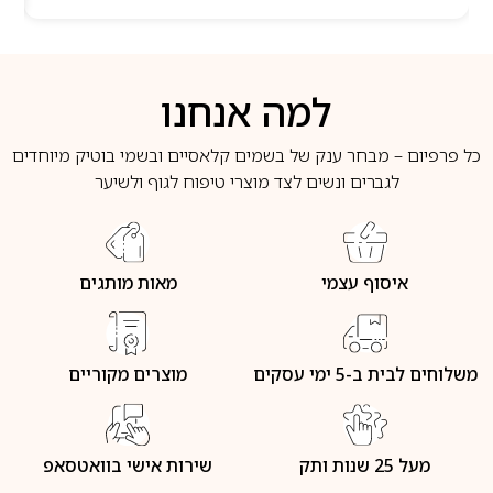
למה אנחנו
כל פרפיום – מבחר ענק של בשמים קלאסיים ובשמי בוטיק מיוחדים
לגברים ונשים לצד מוצרי טיפוח לגוף ולשיער
איסוף עצמי
מאות מותגים
משלוחים לבית ב-5 ימי עסקים
מוצרים מקוריים
מעל 25 שנות ותק
שירות אישי בוואטסאפ