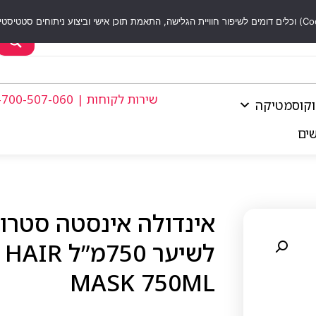
שירות לקוחות | 1-700-507-060
וקוסמטיקה
שים
אינדולה אינסטה סטרו
לשיער 0
MASK 750ML