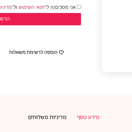
אני מסכים/ה ל־
תנאי השימוש
ול־
מדיניו
הוספה לרשימת משאלות
מידע נוסף
מדיניות משלוחים