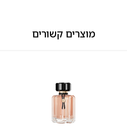
מוצרים קשורים