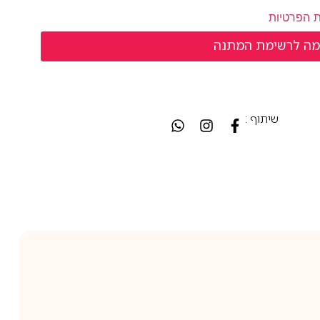
ת הפרטיות
שיתוף :