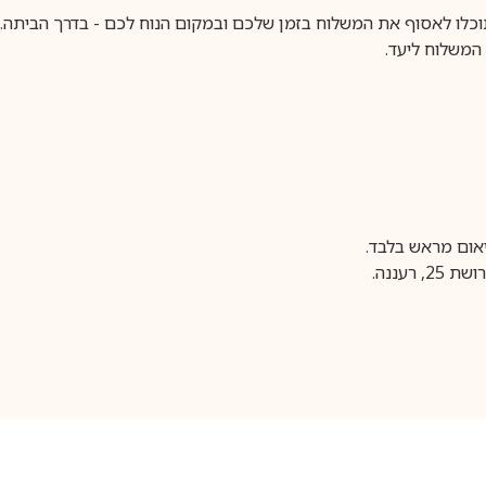
וכלו לאסוף את המשלוח בזמן שלכם ובמקום הנוח לכם - בדרך הביתה. א
משלוח ליעד.
עננה.