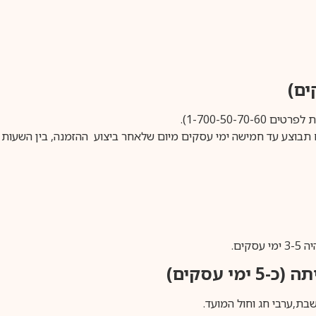
1-700-50-).
ים.
ימי עסקים)