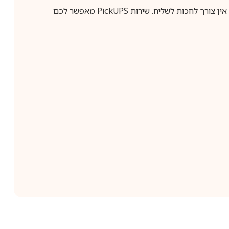
ין צורך לחכות לשליח. שירות
PickUPS
מאפשר לכם