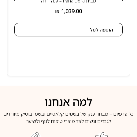
מבית
Pana Dora – פנה דורה
₪
1,039.00
הוספה לסל
למה אנחנו
כל פרפיום – מבחר ענק של בשמים קלאסיים ובשמי בוטיק מיוחדים
לגברים ונשים לצד מוצרי טיפוח לגוף ולשיער