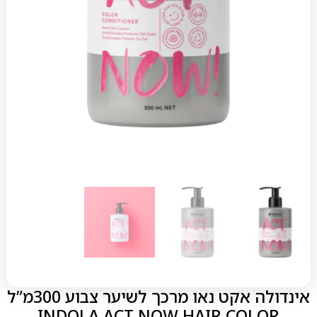
אינדולה אקט נאו מרכך לשיער צבוע 300מ”ל
INDOLA ACT NOW HAIR COLOR