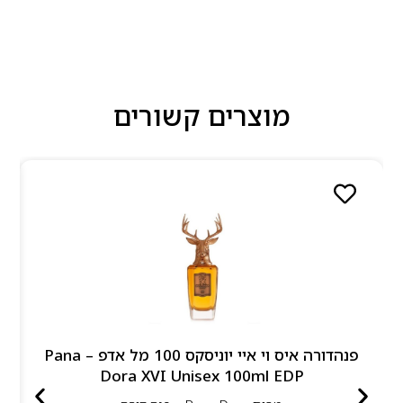
מוצרים קשורים
פנהדורה איס וי איי יוניסקס 100 מל אדפ – Pana
Dora XVI Unisex 100ml EDP