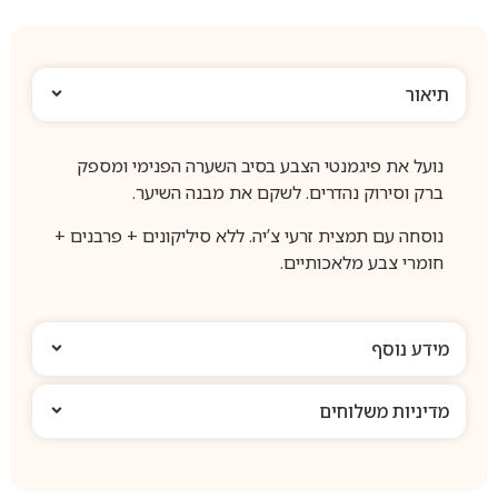
תיאור
נועל את פיגמנטי הצבע בסיב השערה הפנימי ומספק
ברק וסירוק נהדרים.
לשקם את מבנה השיער.
נוסחה עם תמצית זרעי צ’יה.
ללא סיליקונים + פרבנים +
חומרי צבע מלאכותיים.
מידע נוסף
מדיניות משלוחים