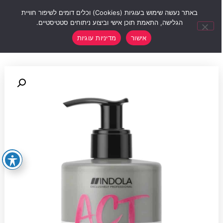
0
באתר נעשה שימוש בעוגיות (Cookies) וכלים דומים לשיפור חוויית
הגלישה, התאמת תוכן אישי וביצוע ניתוחים סטטיסטיים.
אישור
מדיניות עוגיות