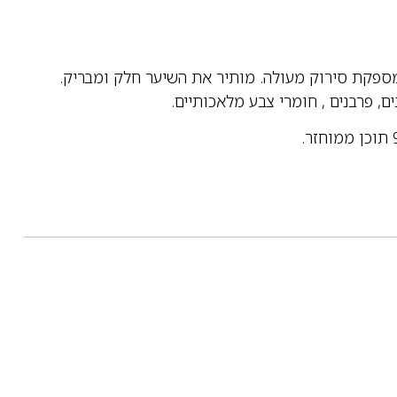
מספקת סירוק מעולה.
מותיר את השיער חלק ומבריק.
ים, פרבנים , חומרי צבע מלאכותיים.