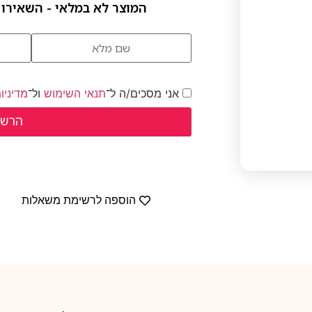
המוצר לא במלאי - השאירו 
אני מסכים/ה ל־
תנאי השימוש
ול־
מדיניו
הוספה לרשימת משאלות