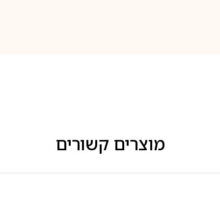
מוצרים קשורים