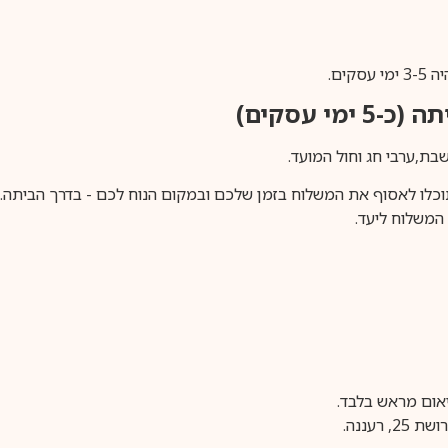
ים.
ימי עסקים)
וכלו לאסוף את המשלוח בזמן שלכם ובמקום הנוח לכם - בדרך הביתה. א
משלוח ליעד.
עננה.