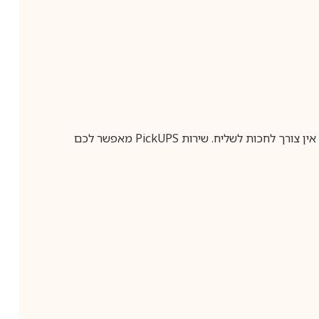
ין צורך לחכות לשליח. שירות
PickUPS
מאפשר לכם