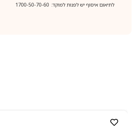
לתיאום איסוף יש לפנות למוקד: 1700-50-70-60