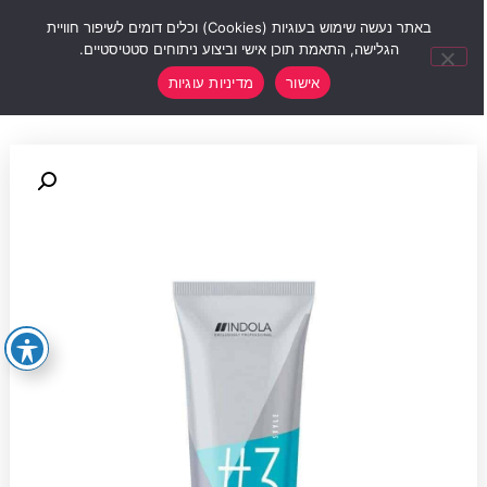
0
באתר נעשה שימוש בעוגיות (Cookies) וכלים דומים לשיפור חוויית
הגלישה, התאמת תוכן אישי וביצוע ניתוחים סטטיסטיים.
אישור
מדיניות עוגיות