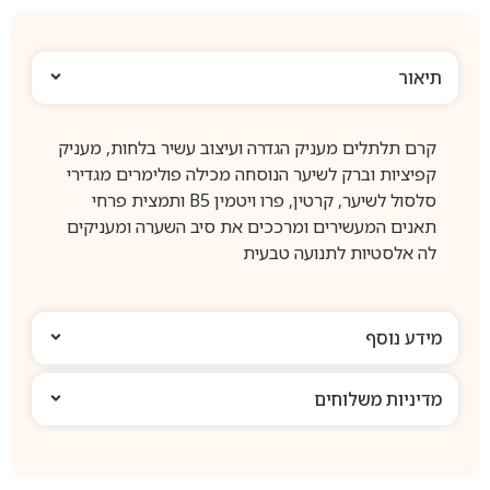
תיאור
קרם תלתלים מעניק הגדרה ועיצוב עשיר בלחות, מעניק
קפיציות וברק לשיער הנוסחה מכילה פולימרים מגדירי
סלסול לשיער, קרטין, פרו ויטמין B5 ותמצית פרחי
תאנים המעשירים ומרככים את סיב השערה ומעניקים
לה אלסטיות לתנועה טבעית
מידע נוסף
מדיניות משלוחים