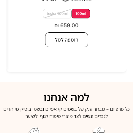
tester 100ml
100ml
₪
659.00
הוספה לסל
למה אנחנו
כל פרפיום – מבחר ענק של בשמים קלאסיים ובשמי בוטיק מיוחדים
לגברים ונשים לצד מוצרי טיפוח לגוף ולשיער