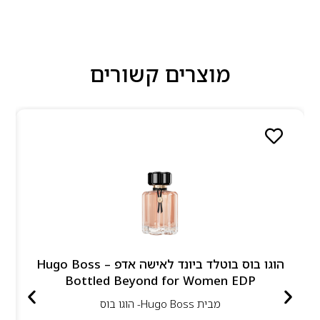
מוצרים קשורים
הוגו בוס בוטלד ביונד לאישה אדפ – Hugo Boss
Bottled Beyond for Women EDP
מבית
Hugo Boss- הוגו בוס