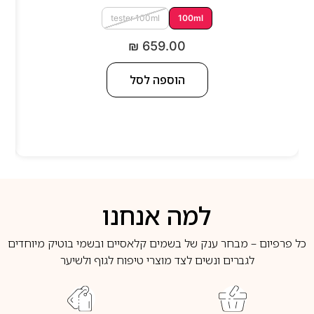
tester 100ml
100ml
₪
659.00
הוספה לסל
למה אנחנו
כל פרפיום – מבחר ענק של בשמים קלאסיים ובשמי בוטיק מיוחדים
לגברים ונשים לצד מוצרי טיפוח לגוף ולשיער