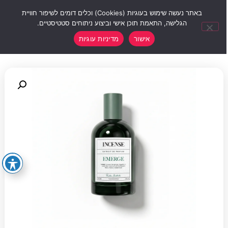
0
באתר נעשה שימוש בעוגיות (Cookies) וכלים דומים לשיפור חוויית
הגלישה, התאמת תוכן אישי וביצוע ניתוחים סטטיסטיים.
אישור
מדיניות עוגיות