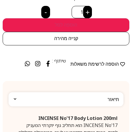
-
+
הוספה לסל
קנייה מהירה
שיתוף :
הוספה לרשימת משאלות
תיאור
INCENSE No’17 Body Lotion 200ml
INCENSE No’17 הוא תחליב גוף יוקרתי המעניק