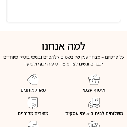
למה אנחנו
כל פרפיום – מבחר ענק של בשמים קלאסיים ובשמי בוטיק מיוחדים
לגברים ונשים לצד מוצרי טיפוח לגוף ולשיער
איסוף עצמי
מאות מותגים
משלוחים לבית ב-5 ימי עסקים
מוצרים מקוריים