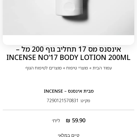
אינסנס מס 17 תחליב גוף 200 מל –
INCENSE NO’17 BODY LOTION 200ML
עמוד הבית
»
מוצרי טיפוח
»
מוצרים לטיפוח הגוף
מבית
אינסנס – INCENSE
מק״ט: 7290121570831
₪
59.90
ליח׳
קיים במלאי