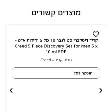
מוצרים קשורים
קריד דיסקברי סט לגבר 10 מל 5 יחידות אדפ –
Creed 5 Piece Discovery Set for men 5 x
10 ml EDP
מבית
קריד – Creed
הוספה לסל