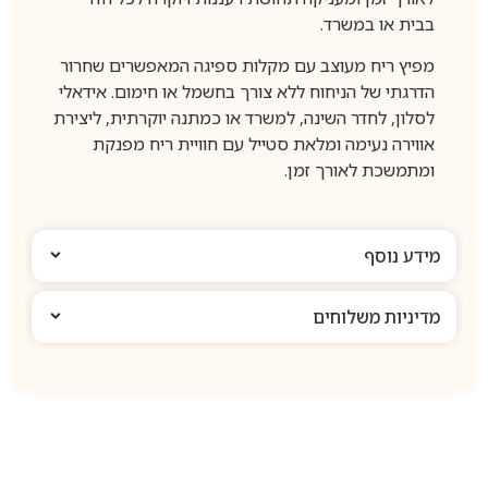
בבית או במשרד.
מפיץ ריח מעוצב עם מקלות ספיגה המאפשרים שחרור
הדרגתי של הניחוח ללא צורך בחשמל או חימום. אידאלי
לסלון, לחדר השינה, למשרד או כמתנה יוקרתית, ליצירת
אווירה נעימה ומלאת סטייל עם חוויית ריח מפנקת
ומתמשכת לאורך זמן.
מידע נוסף
מדיניות משלוחים