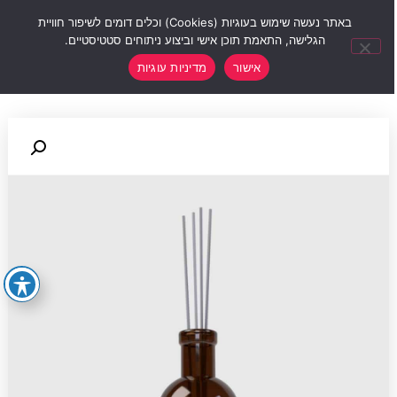
0
באתר נעשה שימוש בעוגיות (Cookies) וכלים דומים לשיפור חוויית
הגלישה, התאמת תוכן אישי וביצוע ניתוחים סטטיסטיים.
אישור
מדיניות עוגיות