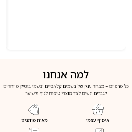
למה אנחנו
כל פרפיום – מבחר ענק של בשמים קלאסיים ובשמי בוטיק מיוחדים
לגברים ונשים לצד מוצרי טיפוח לגוף ולשיער
איסוף עצמי
מאות מותגים