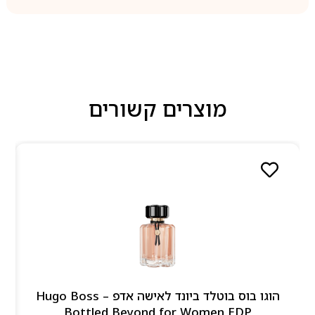
מוצרים קשורים
הוגו בוס בוטלד ביונד לאישה אדפ – Hugo Boss
Bottled Beyond for Women EDP