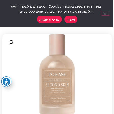
0
באתר נעשה שימוש בעוגיות (Cookies) וכלים דומים לשיפור חוויית
הגלישה, התאמת תוכן אישי וביצוע ניתוחים סטטיסטיים.
אישור
מדיניות עוגיות