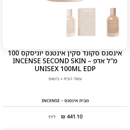
אינסנס סקונד סקין אינטנס יוניסקס 100
מ”ל אדפ – INCENSE SECOND SKIN
UNISEX 100ML EDP
עמוד הבית
»
בישום
מבית
אינסנס – INCENSE
₪
441.10
ליח׳