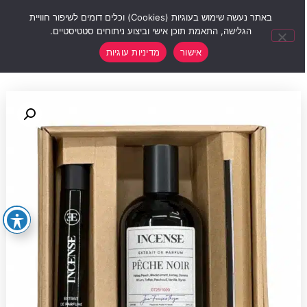
0
באתר נעשה שימוש בעוגיות (Cookies) וכלים דומים לשיפור חוויית
הגלישה, התאמת תוכן אישי וביצוע ניתוחים סטטיסטיים.
אישור
מדיניות עוגיות