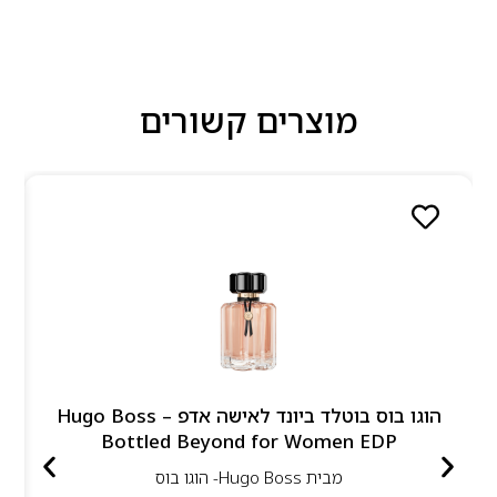
מוצרים קשורים
הוגו בוס בוטלד ביונד לאישה אדפ – Hugo Boss
Bottled Beyond for Women EDP
מבית
Hugo Boss- הוגו בוס