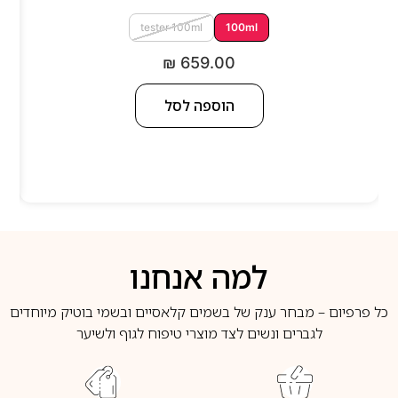
tester 100ml
100ml
₪
659.00
הוספה לסל
למה אנחנו
כל פרפיום – מבחר ענק של בשמים קלאסיים ובשמי בוטיק מיוחדים
לגברים ונשים לצד מוצרי טיפוח לגוף ולשיער