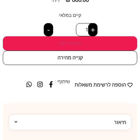
קיים במלאי
-
+
הוספה לסל
קנייה מהירה
שיתוף :
הוספה לרשימת משאלות
תיאור