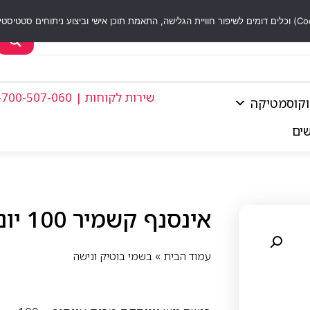
שירות לקוחות | 1-700-507-060
וקוסמטיקה
שים
אינסנף קשמיר 100 יוניסקס 50 מל אדפ
עמוד הבית
»
בשמי בוטיק ונישה