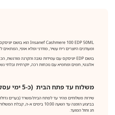
Cashmere 100 EDP 50ML
ומעודנים היוצרים ריח עשיר, מודרני ומלא אופי, המתאים ל
בושם EDP יוניסקס עם עמידות טובה והקרנה מורגשת
אלגנטי, חמים ומחמיא עם נוכחות רכה, יוקרתית ובלתי נשכ
משלוח עד פתח הבית (כ-5 ימי עסקים)
שירות משלוחים מהיר עד לפתח הבית/משרד (בערים גדולות לפרטים 70-60
חג וחול המועד.