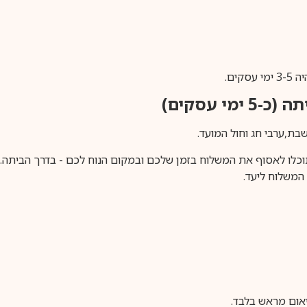
ים.
ימי עסקים)
וכלו לאסוף את המשלוח בזמן שלכם ובמקום הנוח לכם - בדרך הביתה. א
משלוח ליעד.