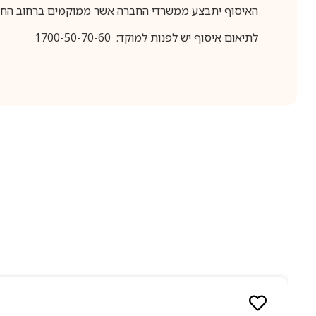
האיסוף יתבצע ממשרדי החברה אשר ממוקמים ברחוב החרושת 25, ר
לתיאום איסוף יש לפנות למוקד: 1700-50-70-60