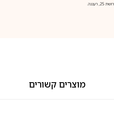
עננה.
מוצרים קשורים