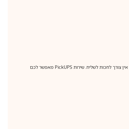
ין צורך לחכות לשליח. שירות
PickUPS
מאפשר לכם