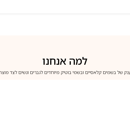
למה אנחנו
נק של בשמים קלאסיים ובשמי בוטיק מיוחדים לגברים ונשים לצד מוצרי 
משלוחים לבית ב-5 ימי עסקים
מוצרים מקוריים