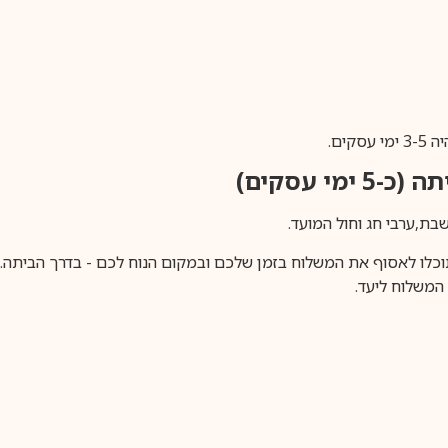
ים.
ימי עסקים)
וכלו לאסוף את המשלוח בזמן שלכם ובמקום הנוח לכם - בדרך הביתה. א
משלוח ליעד.