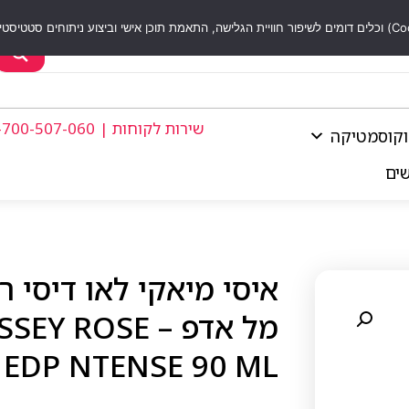
שירות לקוחות | 1-700-507-060
וקוסמטיקה
שים
מל אדפ – OSE
 EDP NTENSE 90 ML