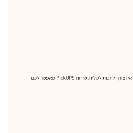
ין צורך לחכות לשליח. שירות
PickUPS
מאפשר לכם