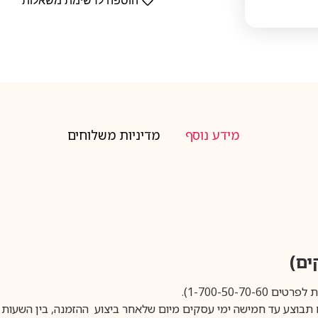
הוספה לרשימת משאלות
מידע נוסף
מדיניות משלוחים
1-700-50-).