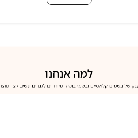
למה אנחנו
נק של בשמים קלאסיים ובשמי בוטיק מיוחדים לגברים ונשים לצד מוצרי 
משלוחים לבית ב-5 ימי עסקים
מוצרים מקוריים