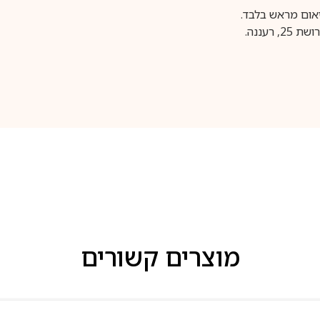
עננה.
מוצרים קשורים