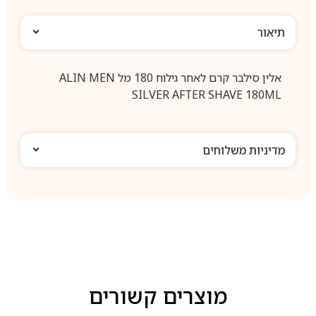
תיאור
אלין סילבר קרם לאחר גילוח 180 מל ALIN MEN
SILVER AFTER SHAVE 180ML
מדיניות משלוחים
מוצרים קשורים