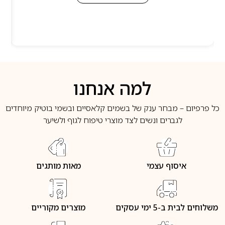
למה אנחנו
כל פרפיום – מבחר ענק של בשמים קלאסיים ובשמי בוטיק מיוחדים
לגברים ונשים לצד מוצרי טיפוח לגוף ולשיער
איסוף עצמי
מאות מותגים
משלוחים לבית ב-5 ימי עסקים
מוצרים מקוריים