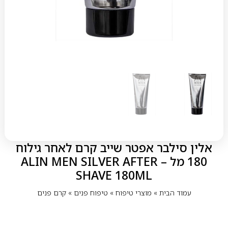
אלין סילבר אפטר שייב קרם לאחר גילוח
180 מל – ALIN MEN SILVER AFTER
SHAVE 180ML
עמוד הבית
»
מוצרי טיפוח
»
טיפוח פנים
»
קרם פנים