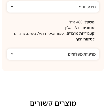
מידע נוסף
משקל:
400 מ״ל
מותגים:
Alin - אלין
קטגוריות מוצרים:
איפור וטיפוח רגיל
,
בישום
,
מוצרים
לטיפוח הגוף
מדיניות משלוחים
מוצרים קשורים