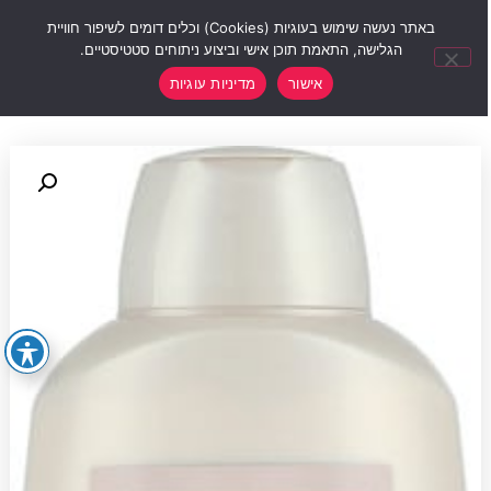
0
באתר נעשה שימוש בעוגיות (Cookies) וכלים דומים לשיפור חוויית
הגלישה, התאמת תוכן אישי וביצוע ניתוחים סטטיסטיים.
אישור
מדיניות עוגיות