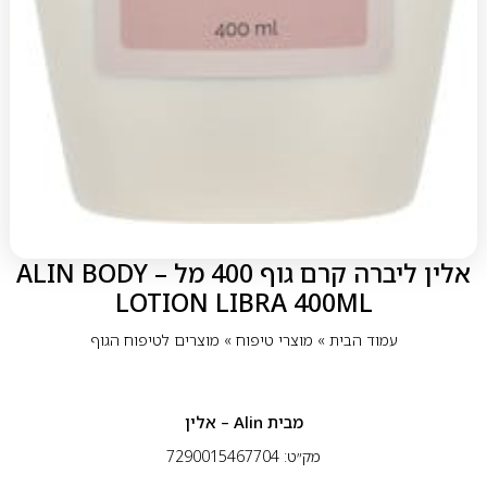
אלין ליברה קרם גוף 400 מל – ALIN BODY
LOTION LIBRA 400ML
עמוד הבית
»
מוצרי טיפוח
»
מוצרים לטיפוח הגוף
מבית
Alin – אלין
מק״ט: 7290015467704