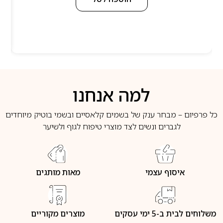
למה אנחנו
כל פרפיום – מבחר ענק של בשמים קלאסיים ובשמי בוטיק מיוחדים
לגברים ונשים לצד מוצרי טיפוח לגוף ולשיער
איסוף עצמי
מאות מותגים
משלוחים לבית ב-5 ימי עסקים
מוצרים מקוריים