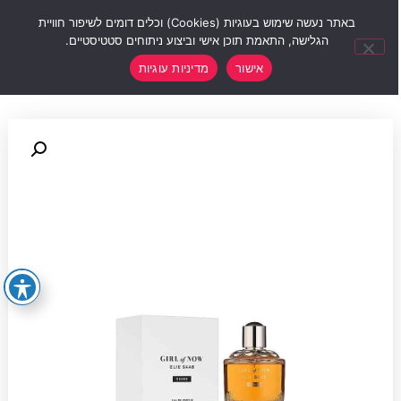
0
באתר נעשה שימוש בעוגיות (Cookies) וכלים דומים לשיפור חוויית
הגלישה, התאמת תוכן אישי וביצוע ניתוחים סטטיסטיים.
אישור
מדיניות עוגיות