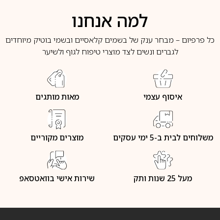
למה אנחנו
כל פרפיום – מבחר ענק של בשמים קלאסיים ובשמי בוטיק מיוחדים
לגברים ונשים לצד מוצרי טיפוח לגוף ולשיער
איסוף עצמי
מאות מותגים
משלוחים לבית ב-5 ימי עסקים
מוצרים מקוריים
מעל 25 שנות ותק
שירות אישי בוואטסאפ