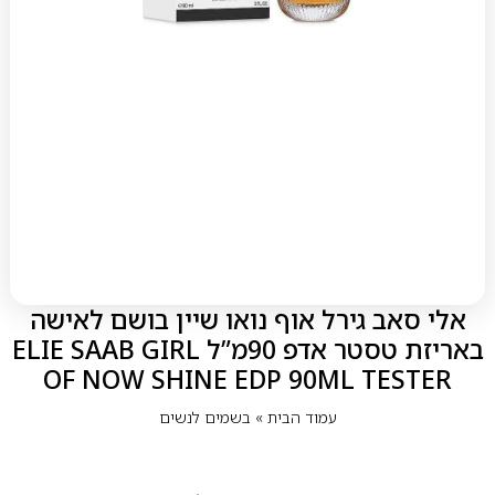
אלי סאב גירל אוף נואו שיין בושם לאישה
באריזת טסטר אדפ 90מ”ל ELIE SAAB GIRL
OF NOW SHINE EDP 90ML TESTER
עמוד הבית
»
בשמים לנשים