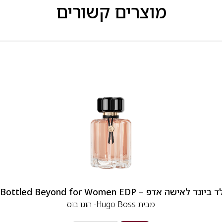
מוצרים קשורים
 אדפ – Hugo Boss Bottled Beyond for Women EDP
מבית
Hugo Boss- הוגו בוס