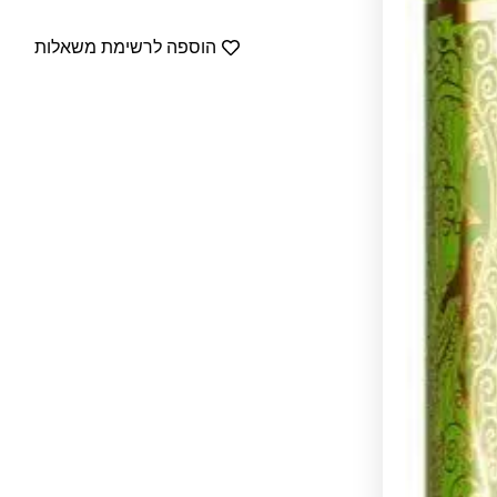
הוספה לרשימת משאלות