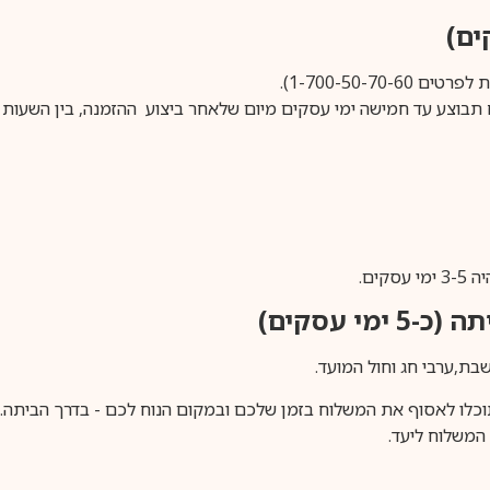
1-700-50-).
ים.
ימי עסקים)
וכלו לאסוף את המשלוח בזמן שלכם ובמקום הנוח לכם - בדרך הביתה. א
משלוח ליעד.