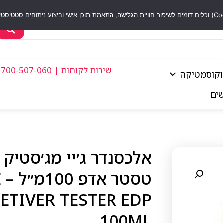
שירות לקוחות | 1-700-507-060
וקוסמטיקה
שים
אלכסנדר ג׳יי מג׳סטיק 
ט
ETIVER TESTER EDP
100ML