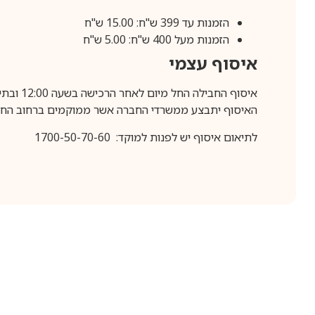
הזמנות עד 399 ש"ח: 15.00 ש"ח
הזמנות מעל 400 ש"ח: 5.00 ש"ח
איסוף עצמי
איסוף החבילה החל מיום לאחר הרכישה בשעה 12:00 ובתיאום מראש בלבד.
האיסוף יתבצע ממשרדי החברה אשר ממוקמים ברחוב החרושת 25, ר
לתיאום איסוף יש לפנות למוקד: 1700-50-70-60