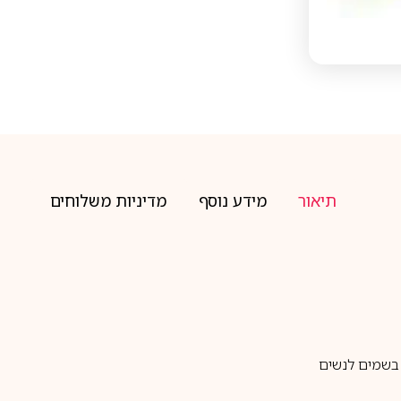
תיאור
מידע נוסף
מדיניות משלוחים
בשמים לנשים