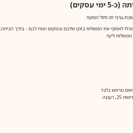
ימי עסקים)
וכלו לאסוף את המשלוח בזמן שלכם ובמקום הנוח לכם - בדרך הביתה. א
משלוח ליעד.
עננה.