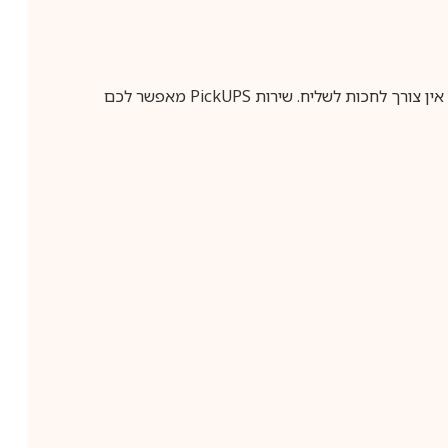
ין צורך לחכות לשליח. שירות
PickUPS
מאפשר לכם