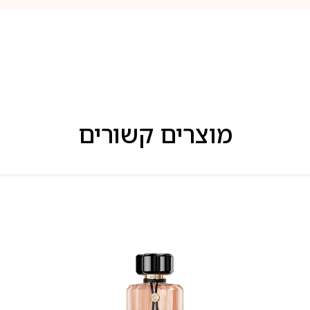
מוצרים קשורים