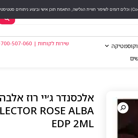
שירות לקוחות | 1-700-507-060
וקוסמטיקה
שים
LLECTOR ROSE ALBA
EDP 2ML