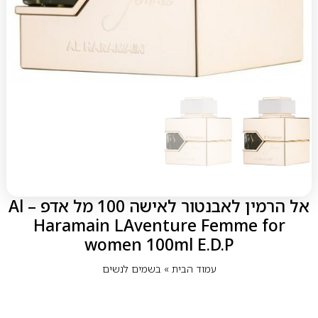
אל הרמין לאבנטור לאישה 100 מל אדפ – Al
Haramain LAventure Femme for
women 100ml E.D.P
עמוד הבית
»
בשמים לנשים