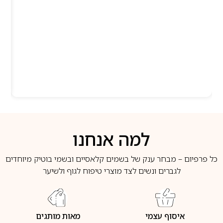
למה אנחנו
כל פרפיום – מבחר ענק של בשמים קלאסיים ובשמי בוטיק מיוחדים
לגברים ונשים לצד מוצרי טיפוח לגוף ולשיער
איסוף עצמי
מאות מותגים