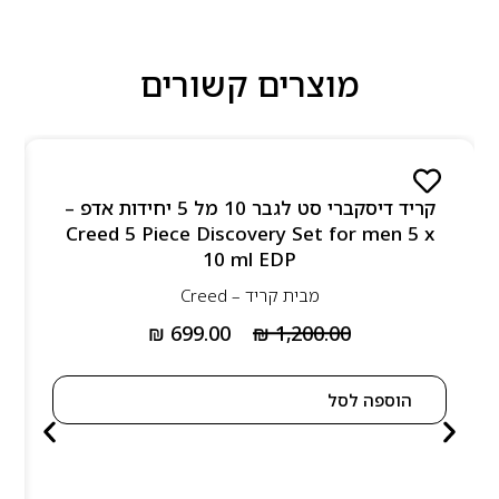
מוצרים קשורים
קריד דיסקברי סט לגבר 10 מל 5 יחידות אדפ –
Creed 5 Piece Discovery Set for men 5 x
10 ml EDP
מבית
קריד – Creed
₪
699.00
₪
1,200.00
הוספה לסל