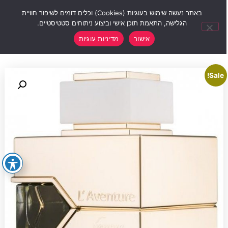
0
באתר נעשה שימוש בעוגיות (Cookies) וכלים דומים לשיפור חוויית
הגלישה, התאמת תוכן אישי וביצוע ניתוחים סטטיסטיים.
אישור
מדיניות עוגיות
Sale!