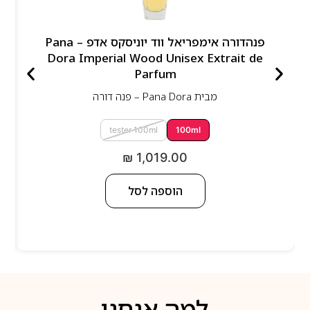
פנהדורה אימפריאל ווד יוניסקס אדפ – Pana
Dora Imperial Wood Unisex Extrait de
Parfum
מבית
Pana Dora – פנה דורה
tester 100ml
100ml
₪
1,019.00
הוספה לסל
למה אנחנו