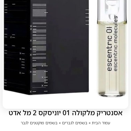
אסנטריק מלקולה 01 יוניסקס 2 מל אדט
עמוד הבית
»
בשמים לגברים
»
בשמים מוקטנים לגבר