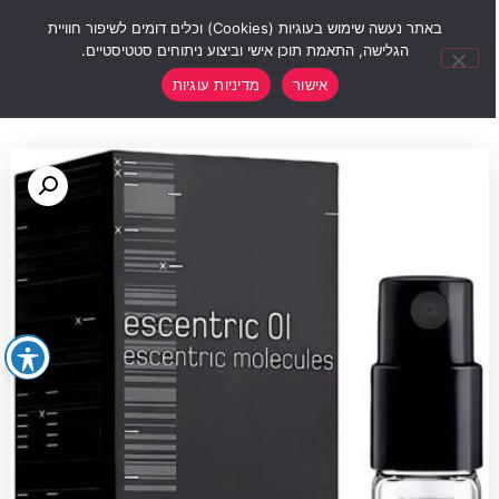
0
באתר נעשה שימוש בעוגיות (Cookies) וכלים דומים לשיפור חוויית
הגלישה, התאמת תוכן אישי וביצוע ניתוחים סטטיסטיים.
אישור
מדיניות עוגיות