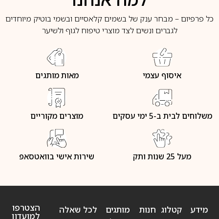
כל פרפיום – מבחר ענק של בשמים קלאסיים ובשמי בוטיק מיוחדים
לגברים ונשים לצד מוצרי טיפוח לגוף ולשיער
איסוף עצמי
מאות מותגים
משלוחים לבית ב-5 ימי עסקים
מוצרים מקוריים
מעל 25 שנות ותק
שירות אישי בוואטסאפ
הצטרפו
מידע
קטלוג
חנות
מותגים
לכל שאלה
למועדון