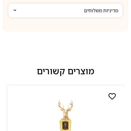
מדיניות משלוחים
מוצרים קשורים