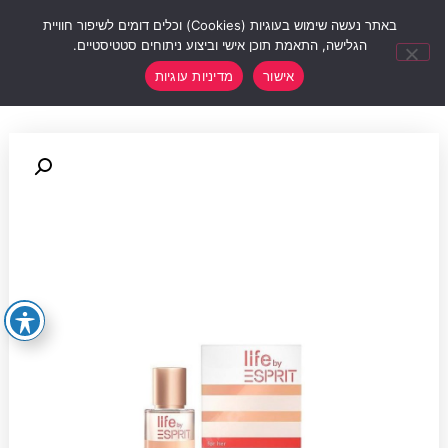
0
באתר נעשה שימוש בעוגיות (Cookies) וכלים דומים לשיפור חוויית
הגלישה, התאמת תוכן אישי וביצוע ניתוחים סטטיסטיים.
אישור
מדיניות עוגיות