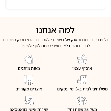
למה אנחנו
כל פרפיום – מבחר ענק של בשמים קלאסיים ובשמי בוטיק מיוחדים
לגברים ונשים לצד מוצרי טיפוח לגוף ולשיער
איסוף עצמי
מאות מותגים
משלוחים לבית ב-5 ימי עסקים
מוצרים מקוריים
מעל 25 שנות ותק
שירות אישי בוואטסאפ