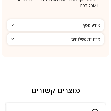
EDT 20ML
מידע נוסף
מדיניות משלוחים
מוצרים קשורים