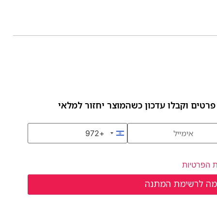
פרטים וקבלו עדכון כשהמוצר יחזור למלאי
+972
Israel +972
ת הפרטיות