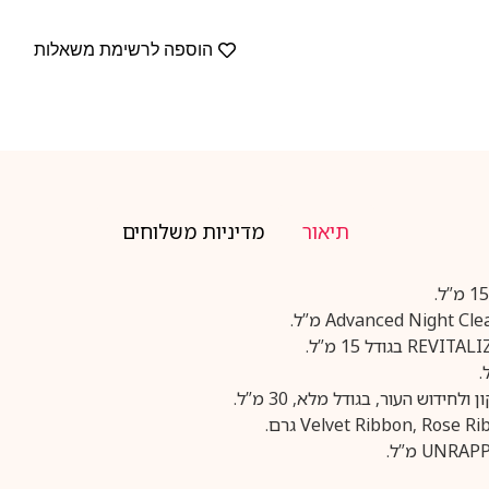
הוספה לרשימת משאלות
תיאור
מדיניות משלוחים