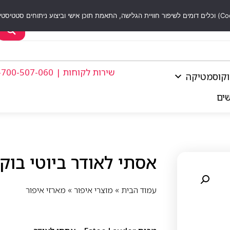
שירות לקוחות | 1-700-507-060
וקוסמטיקה
שים
אסתי לאודר ביוטי בוקס 25
עמוד הבית
»
מוצרי איפור
»
מארזי איפור