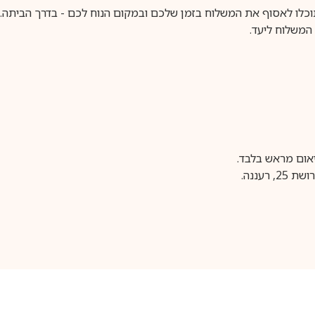
וכלו לאסוף את המשלוח בזמן שלכם ובמקום הנוח לכם - בדרך הביתה. א
משלוח ליעד.
עננה.