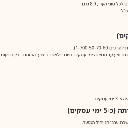
1-700-50-).
ים.
ימי עסקים)