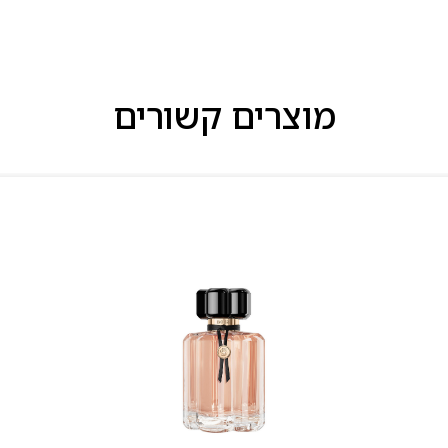
מוצרים קשורים