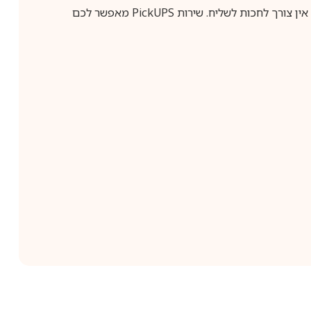
ין צורך לחכות לשליח. שירות
PickUPS
מאפשר לכם