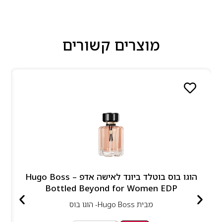
מוצרים קשורים
הוגו בוס בוטלד ביונד לאישה אדפ – Hugo Boss
Bottled Beyond for Women EDP
מבית
Hugo Boss- הוגו בוס