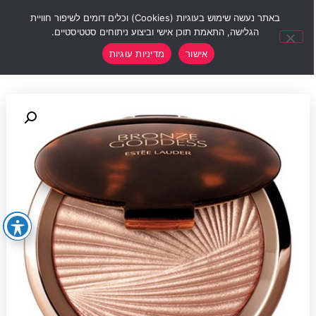
0
באתר נעשה שימוש בעוגיות (Cookies) וכלים דומים לשיפור חוויית
הגלישה, התאמת תוכן אישי וביצוע ניתוחים סטטיסטיים.
אישור
מדיניות עוגיות