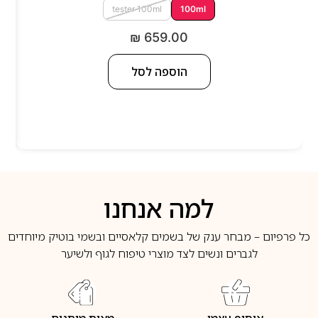
tester 100ml
100ml
₪
659.00
הוספה לסל
למה אנחנו
כל פרפיום – מבחר ענק של בשמים קלאסיים ובשמי בוטיק מיוחדים
לגברים ונשים לצד מוצרי טיפוח לגוף ולשיער