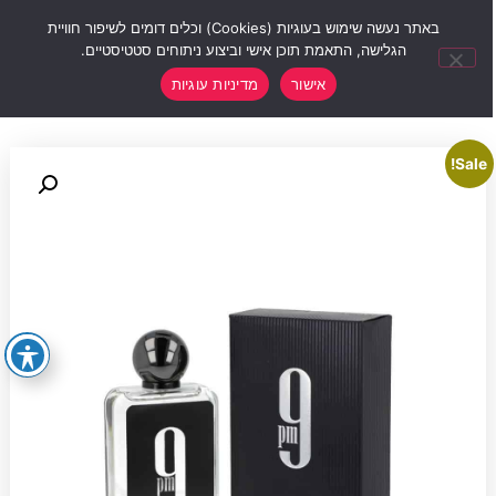
0
באתר נעשה שימוש בעוגיות (Cookies) וכלים דומים לשיפור חוויית
הגלישה, התאמת תוכן אישי וביצוע ניתוחים סטטיסטיים.
אישור
מדיניות עוגיות
Sale!