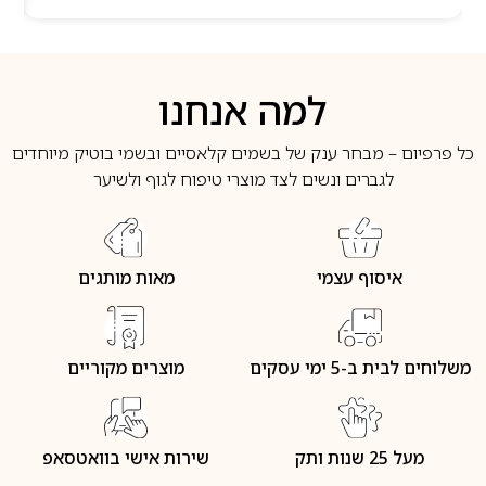
למה אנחנו
כל פרפיום – מבחר ענק של בשמים קלאסיים ובשמי בוטיק מיוחדים
לגברים ונשים לצד מוצרי טיפוח לגוף ולשיער
איסוף עצמי
מאות מותגים
משלוחים לבית ב-5 ימי עסקים
מוצרים מקוריים
מעל 25 שנות ותק
שירות אישי בוואטסאפ