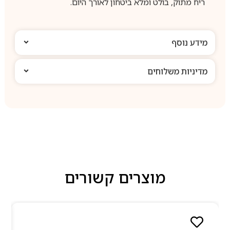
ריח מתוק, בולט ומלא ביטחון לאורך היום.
מידע נוסף
מדיניות משלוחים
מוצרים קשורים