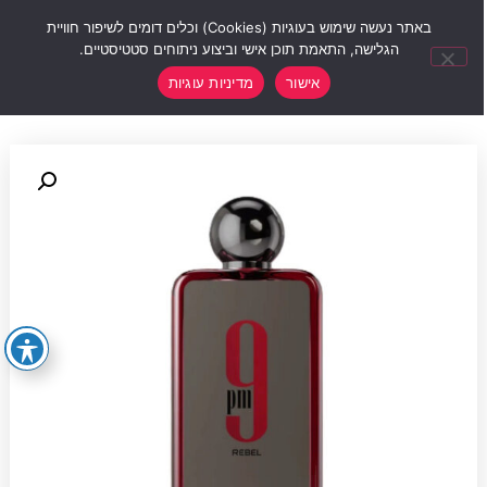
0
באתר נעשה שימוש בעוגיות (Cookies) וכלים דומים לשיפור חוויית
הגלישה, התאמת תוכן אישי וביצוע ניתוחים סטטיסטיים.
אישור
מדיניות עוגיות