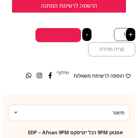
-
+
הוספה לסל
קנייה מהירה
שיתוף :
הוספה לרשימת משאלות
תיאור
אפנאן 9PM רבל יוניסקס EDP – Afnan 9PM