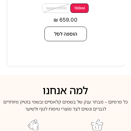
tester 100ml
100ml
₪
659.00
הוספה לסל
למה אנחנו
כל פרפיום – מבחר ענק של בשמים קלאסיים ובשמי בוטיק מיוחדים
לגברים ונשים לצד מוצרי טיפוח לגוף ולשיער