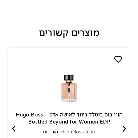
מוצרים קשורים
הוגו בוס בוטלד ביונד לאישה אדפ – Hugo Boss
Bottled Beyond for Women EDP
מבית
Hugo Boss- הוגו בוס